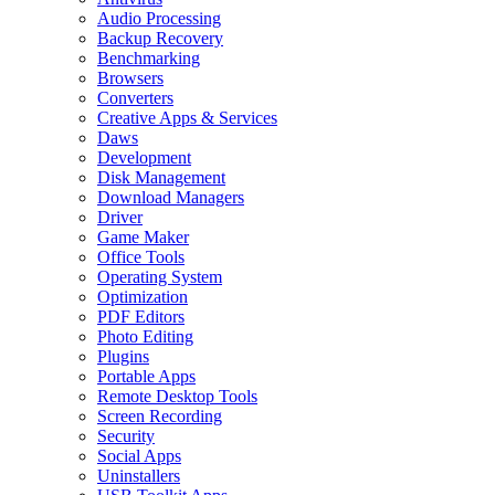
Audio Processing
Backup Recovery
Benchmarking
Browsers
Converters
Creative Apps & Services
Daws
Development
Disk Management
Download Managers
Driver
Game Maker
Office Tools
Operating System
Optimization
PDF Editors
Photo Editing
Plugins
Portable Apps
Remote Desktop Tools
Screen Recording
Security
Social Apps
Uninstallers