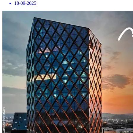
18-09-2025