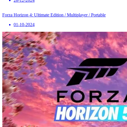
28-12-2024
Forza Horizon 4: Ultimate Edition / Multiplayer / Portable
01-10-2024