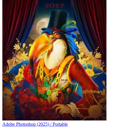
Adobe Photoshop (2025) / Portable