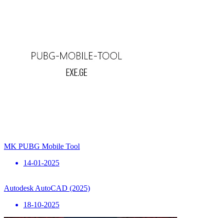
MK PUBG Mobile Tool
14-01-2025
Autodesk AutoCAD (2025)
18-10-2025