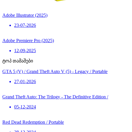
Adobe Illustrator (2025)
23-07-2026
Adobe Premiere Pro (2025)
12-09-2025
ტოპ თამაშები
GTA 5 (V) / Grand Theft Auto V (5) - Legacy / Portable
27-01-2026
Grand Theft Auto: The Trilogy - The Definitive Edition /
05-12-2024
Red Dead Redemption / Portable