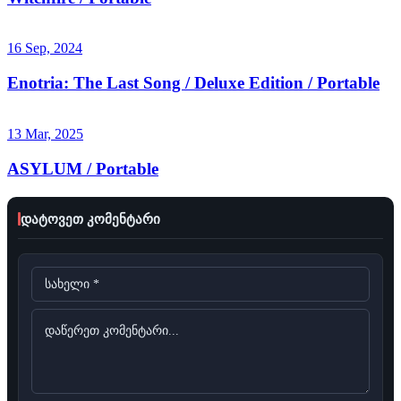
16 Sep, 2024
Enotria: The Last Song / Deluxe Edition / Portable
13 Mar, 2025
ASYLUM / Portable
დატოვეთ კომენტარი