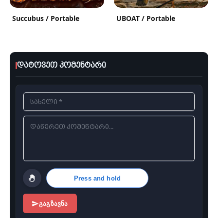
Succubus / Portable
UBOAT / Portable
დატოვეთ კომენტარი
Press and hold
ᲒᲐᲒᲖᲐᲕᲜᲐ