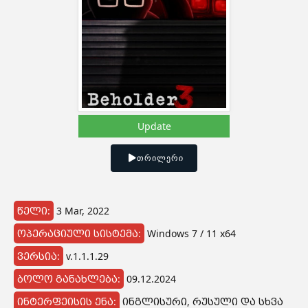
Update
ᲗᲠᲘᲚᲔᲠᲘ
წელი:
3 Mar, 2022
ოპერაციული სისტემა:
Windows 7 / 11 x64
ვერსია:
v.1.1.1.29
ბოლო განახლება:
09.12.2024
ინტერფეისის ენა:
ინგლისური, რუსული და სხვა