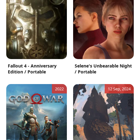
Fallout 4 - Anniversary
Selene's Unbearable Night
Edition / Portable
/ Portable
2022
12 Sep, 2024