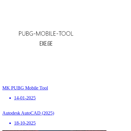
MK PUBG Mobile Tool
14-01-2025
Autodesk AutoCAD (2025)
18-10-2025