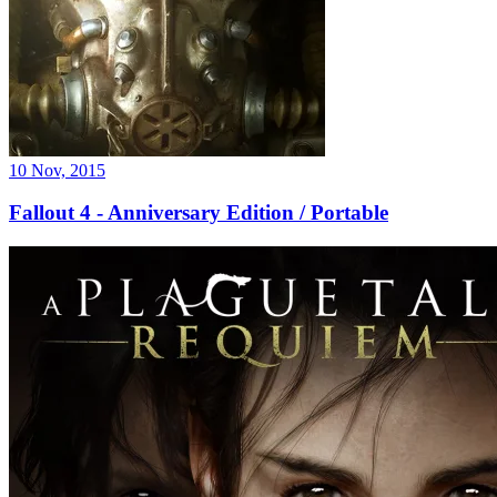
10 Nov, 2015
Fallout 4 - Anniversary Edition / Portable