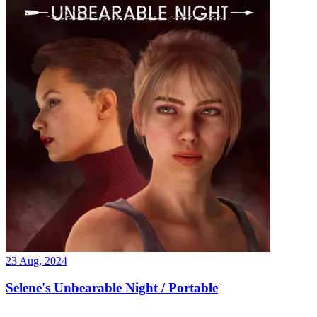
23 Aug, 2024
Selene's Unbearable Night / Portable