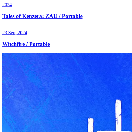
2024
Tales of Kenzera: ZAU / Portable
23 Sep, 2024
Witchfire / Portable