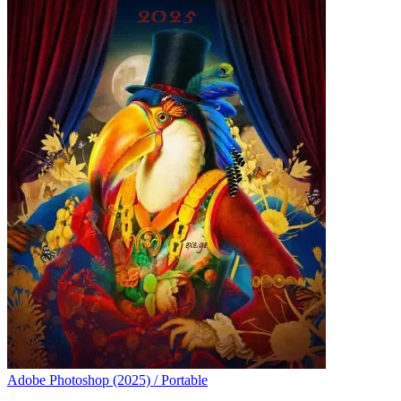
Adobe Photoshop (2025) / Portable