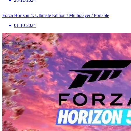
28-12-2024
Forza Horizon 4: Ultimate Edition / Multiplayer / Portable
01-10-2024