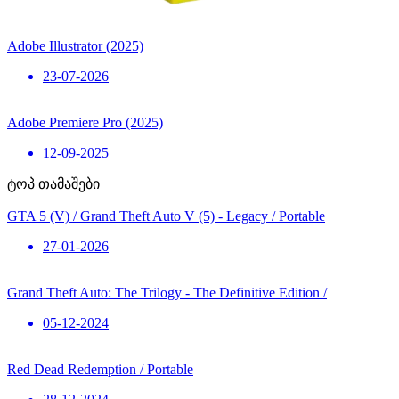
Adobe Illustrator (2025)
23-07-2026
Adobe Premiere Pro (2025)
12-09-2025
ტოპ თამაშები
GTA 5 (V) / Grand Theft Auto V (5) - Legacy / Portable
27-01-2026
Grand Theft Auto: The Trilogy - The Definitive Edition /
05-12-2024
Red Dead Redemption / Portable