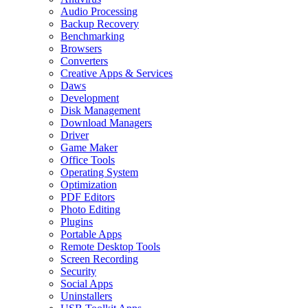
Audio Processing
Backup Recovery
Benchmarking
Browsers
Converters
Creative Apps & Services
Daws
Development
Disk Management
Download Managers
Driver
Game Maker
Office Tools
Operating System
Optimization
PDF Editors
Photo Editing
Plugins
Portable Apps
Remote Desktop Tools
Screen Recording
Security
Social Apps
Uninstallers