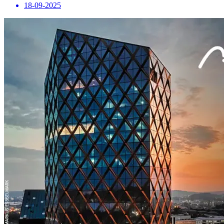
18-09-2025