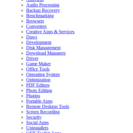
Audio Processing
Backup Recovery
Benchmarking
Browsers
Converters
Creative Apps & Services
Daws
Development
Disk Management
Download Managers
Driver
Game Maker
Office Tools
Operating System
Optimization
PDF Editors
Photo Editing
Plugins
Portable Apps
Remote Desktop Tools
Screen Recording
Security
Social Apps
Uninstallers