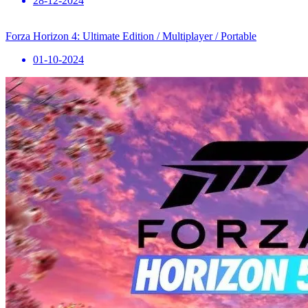
28-12-2024
Forza Horizon 4: Ultimate Edition / Multiplayer / Portable
01-10-2024