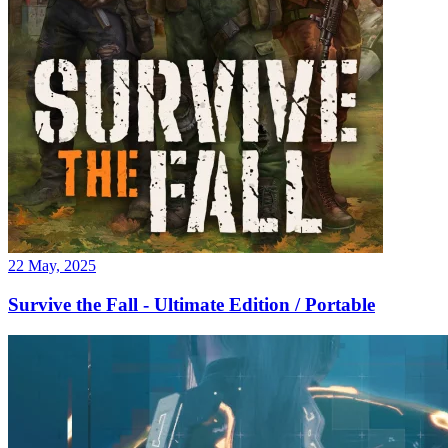
22 May, 2025
Survive the Fall - Ultimate Edition / Portable