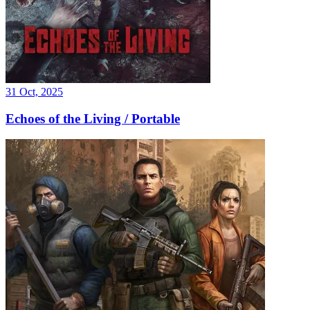
31 Oct, 2025
Echoes of the Living / Portable