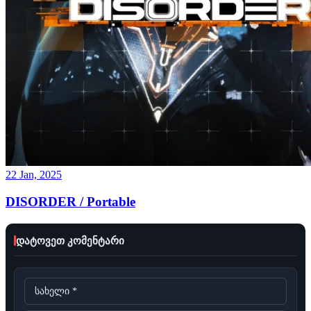
22 Jan, 2025
DISORDER / Portable
დატოვეთ კომენტარი