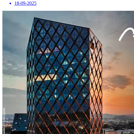
18-09-2025