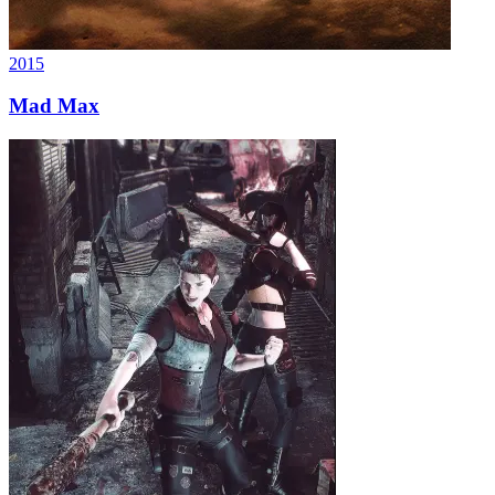
2015
Mad Max