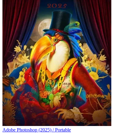
Adobe Photoshop (2025) / Portable