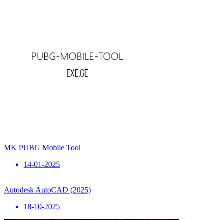
MK PUBG Mobile Tool
14-01-2025
Autodesk AutoCAD (2025)
18-10-2025