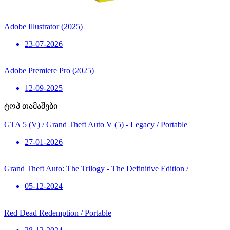
Adobe Illustrator (2025)
23-07-2026
Adobe Premiere Pro (2025)
12-09-2025
ტოპ თამაშები
GTA 5 (V) / Grand Theft Auto V (5) - Legacy / Portable
27-01-2026
Grand Theft Auto: The Trilogy - The Definitive Edition /
05-12-2024
Red Dead Redemption / Portable