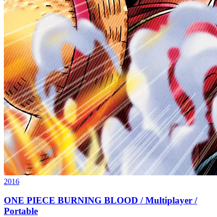
2016
ONE PIECE BURNING BLOOD / Multiplayer /
Portable