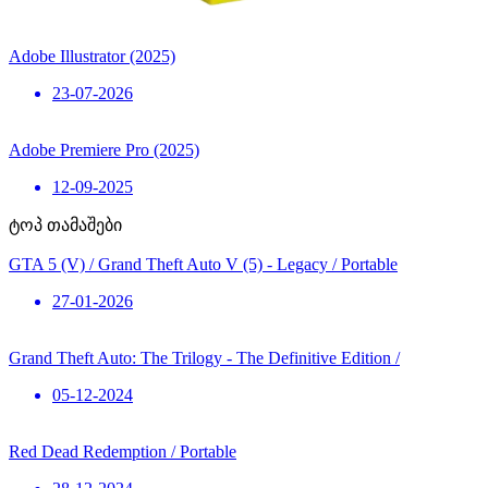
Adobe Illustrator (2025)
23-07-2026
Adobe Premiere Pro (2025)
12-09-2025
ტოპ თამაშები
GTA 5 (V) / Grand Theft Auto V (5) - Legacy / Portable
27-01-2026
Grand Theft Auto: The Trilogy - The Definitive Edition /
05-12-2024
Red Dead Redemption / Portable