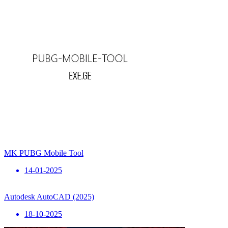
MK PUBG Mobile Tool
14-01-2025
Autodesk AutoCAD (2025)
18-10-2025