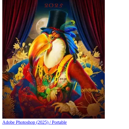
Adobe Photoshop (2025) / Portable