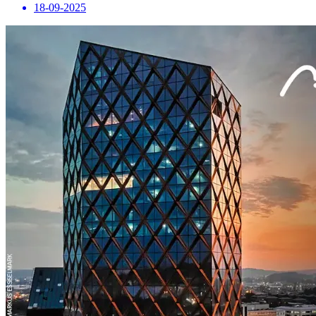
18-09-2025