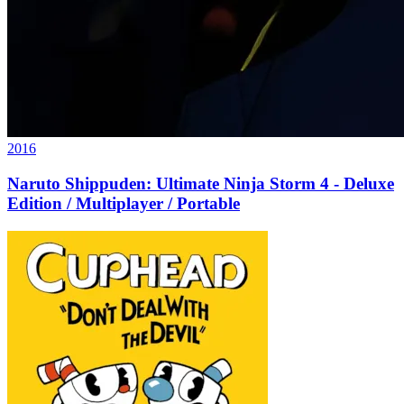
2016
Naruto Shippuden: Ultimate Ninja Storm 4 - Deluxe
Edition / Multiplayer / Portable