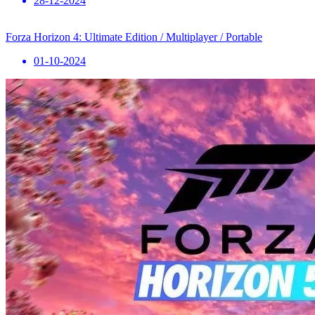
28-12-2024
Forza Horizon 4: Ultimate Edition / Multiplayer / Portable
01-10-2024