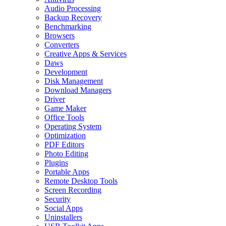
Audio Processing
Backup Recovery
Benchmarking
Browsers
Converters
Creative Apps & Services
Daws
Development
Disk Management
Download Managers
Driver
Game Maker
Office Tools
Operating System
Optimization
PDF Editors
Photo Editing
Plugins
Portable Apps
Remote Desktop Tools
Screen Recording
Security
Social Apps
Uninstallers