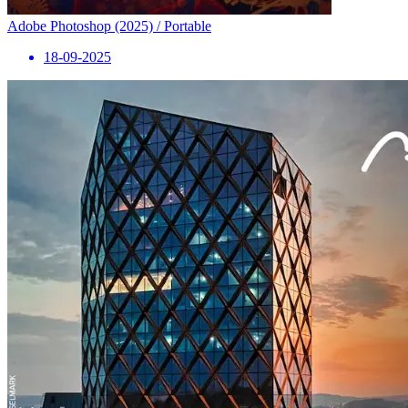
Adobe Photoshop (2025) / Portable
18-09-2025