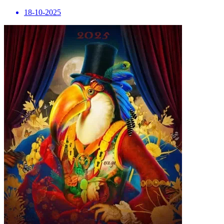
18-10-2025