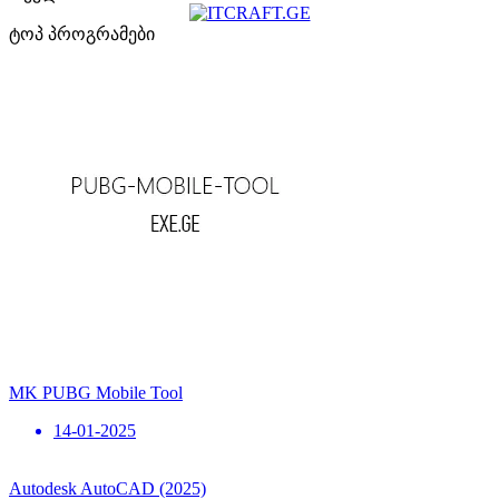
ტოპ პროგრამები
MK PUBG Mobile Tool
14-01-2025
Autodesk AutoCAD (2025)