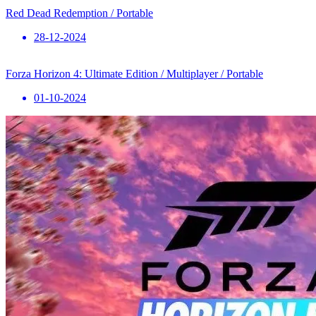
Red Dead Redemption / Portable
28-12-2024
Forza Horizon 4: Ultimate Edition / Multiplayer / Portable
01-10-2024