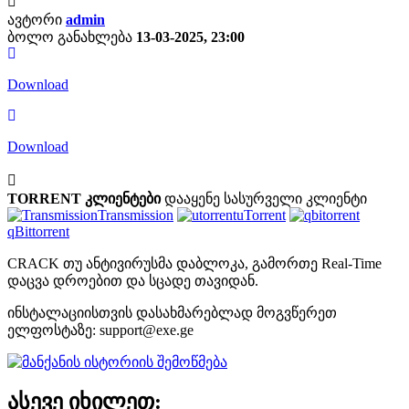
ავტორი
admin
ბოლო განახლება
13-03-2025, 23:00
Download
Download
TORRENT კლიენტები
დააყენე სასურველი კლიენტი
Transmission
uTorrent
qBittorrent
CRACK თუ ანტივირუსმა დაბლოკა, გამორთე Real-Time
დაცვა დროებით და სცადე თავიდან.
ინსტალაციისთვის დასახმარებლად მოგვწერეთ
ელფოსტაზე:
support@exe.ge
ასევე იხილეთ: