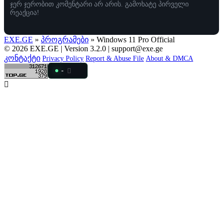
ჯერ ჯერობით კომენტარი არ არის. გამოხატე პირველი
რეაქცია!
EXE.GE
»
პროგრამები
» Windows 11 Pro Official
© 2026 EXE.GE | Version 3.2.0 |
support@exe.ge
კონტაქტი
Privacy Policy
Report & Abuse File
About & DMCA
-