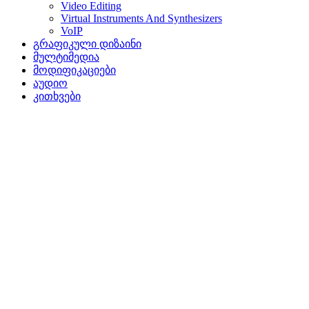
Video Editing
Virtual Instruments And Synthesizers
VoIP
გრაფიკული დიზაინი
მულტიმედია
მოდიფიკაციები
აუდიო
კითხვები