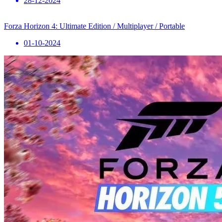
28-12-2024
Forza Horizon 4: Ultimate Edition / Multiplayer / Portable
01-10-2024