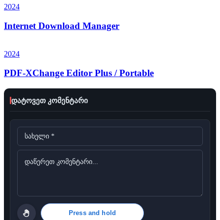
2024
Internet Download Manager
2024
PDF-XChange Editor Plus / Portable
დატოვეთ კომენტარი
Press and hold