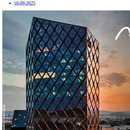
18-09-2025