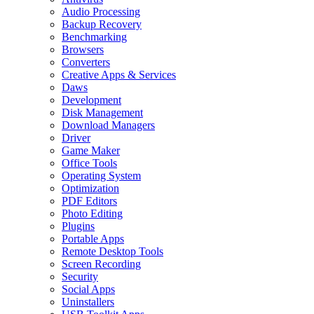
Audio Processing
Backup Recovery
Benchmarking
Browsers
Converters
Creative Apps & Services
Daws
Development
Disk Management
Download Managers
Driver
Game Maker
Office Tools
Operating System
Optimization
PDF Editors
Photo Editing
Plugins
Portable Apps
Remote Desktop Tools
Screen Recording
Security
Social Apps
Uninstallers