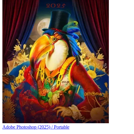
Adobe Photoshop (2025) / Portable