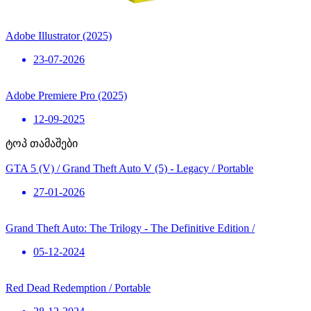
Adobe Illustrator (2025)
23-07-2026
Adobe Premiere Pro (2025)
12-09-2025
ტოპ თამაშები
GTA 5 (V) / Grand Theft Auto V (5) - Legacy / Portable
27-01-2026
Grand Theft Auto: The Trilogy - The Definitive Edition /
05-12-2024
Red Dead Redemption / Portable