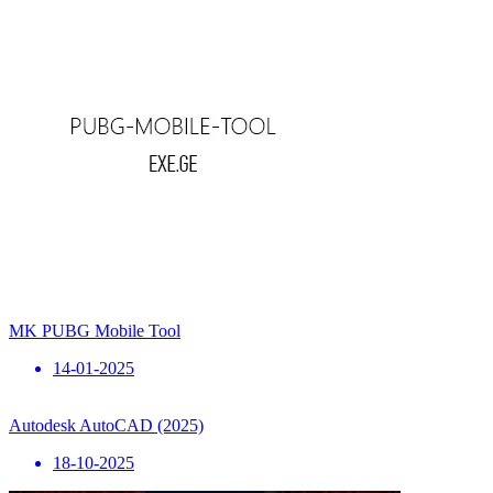
MK PUBG Mobile Tool
14-01-2025
Autodesk AutoCAD (2025)
18-10-2025