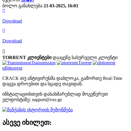
ბოლო განახლება
21-03-2025, 16:01
Download
Download
TORRENT კლიენტები
დააყენე სასურველი კლიენტი
Transmission
uTorrent
qBittorrent
CRACK თუ ანტივირუსმა დაბლოკა, გამორთე Real-Time
დაცვა დროებით და სცადე თავიდან.
ინსტალაციისთვის დასახმარებლად მოგვწერეთ
ელფოსტაზე:
support@exe.ge
ასევე იხილეთ: