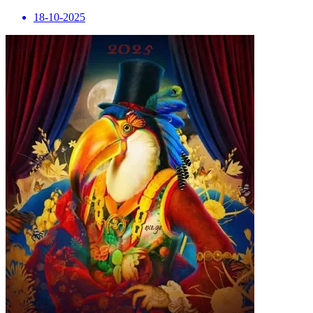
18-10-2025