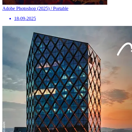
Adobe Photoshop (2025) / Portable
18-09-2025