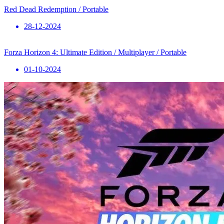
Red Dead Redemption / Portable
28-12-2024
Forza Horizon 4: Ultimate Edition / Multiplayer / Portable
01-10-2024