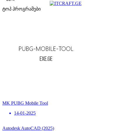
ტოპ პროგრამები
MK PUBG Mobile Tool
14-01-2025
Autodesk AutoCAD (2025)