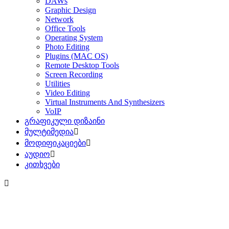
DAWs
Graphic Design
Network
Office Tools
Operating System
Photo Editing
Plugins (MAC OS)
Remote Desktop Tools
Screen Recording
Utilities
Video Editing
Virtual Instruments And Synthesizers
VoIP
გრაფიკული დიზაინი
მულტიმედია
მოდიფიკაციები
აუდიო
კითხვები