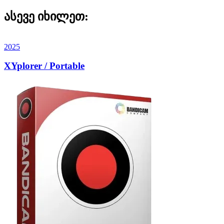
ასევე იხილეთ:
2025
XYplorer / Portable