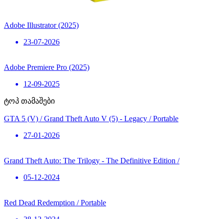
Adobe Illustrator (2025)
23-07-2026
Adobe Premiere Pro (2025)
12-09-2025
ტოპ თამაშები
GTA 5 (V) / Grand Theft Auto V (5) - Legacy / Portable
27-01-2026
Grand Theft Auto: The Trilogy - The Definitive Edition /
05-12-2024
Red Dead Redemption / Portable