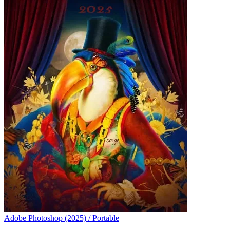
Adobe Photoshop (2025) / Portable