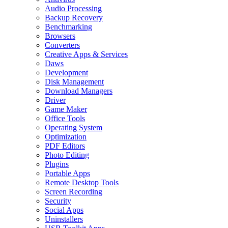
Audio Processing
Backup Recovery
Benchmarking
Browsers
Converters
Creative Apps & Services
Daws
Development
Disk Management
Download Managers
Driver
Game Maker
Office Tools
Operating System
Optimization
PDF Editors
Photo Editing
Plugins
Portable Apps
Remote Desktop Tools
Screen Recording
Security
Social Apps
Uninstallers