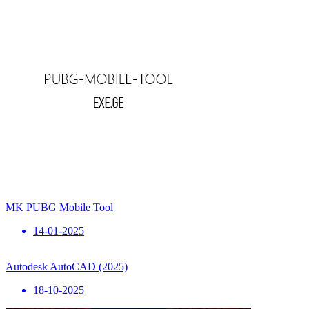
MK PUBG Mobile Tool
14-01-2025
Autodesk AutoCAD (2025)
18-10-2025