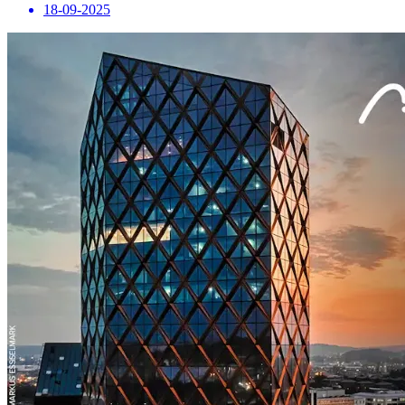
18-09-2025