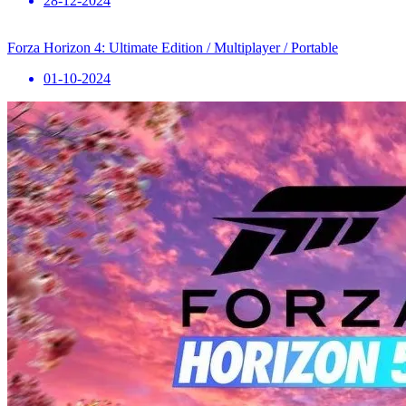
28-12-2024
Forza Horizon 4: Ultimate Edition / Multiplayer / Portable
01-10-2024