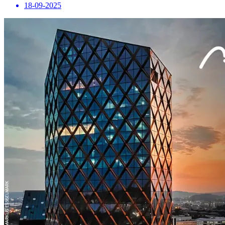
18-09-2025