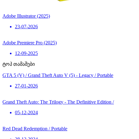
Adobe Illustrator (2025)
23-07-2026
Adobe Premiere Pro (2025)
12-09-2025
ტოპ თამაშები
GTA 5 (V) / Grand Theft Auto V (5) - Legacy / Portable
27-01-2026
Grand Theft Auto: The Trilogy - The Definitive Edition /
05-12-2024
Red Dead Redemption / Portable