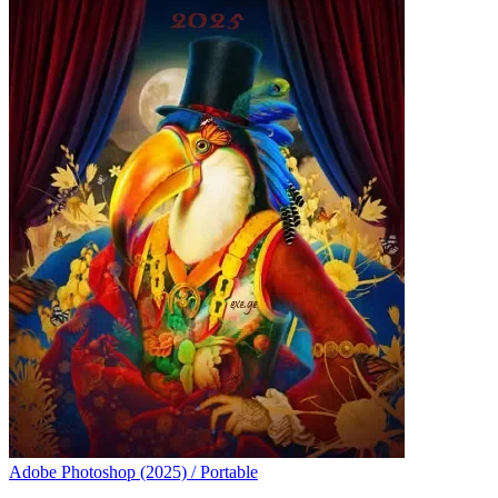
Adobe Photoshop (2025) / Portable