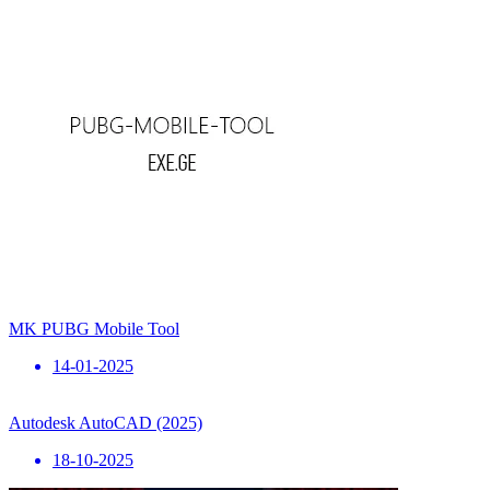
MK PUBG Mobile Tool
14-01-2025
Autodesk AutoCAD (2025)
18-10-2025