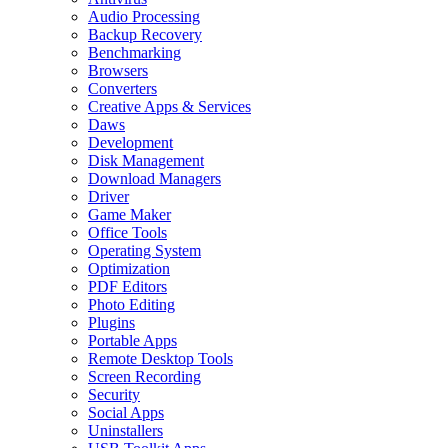
Audio Processing
Backup Recovery
Benchmarking
Browsers
Converters
Creative Apps & Services
Daws
Development
Disk Management
Download Managers
Driver
Game Maker
Office Tools
Operating System
Optimization
PDF Editors
Photo Editing
Plugins
Portable Apps
Remote Desktop Tools
Screen Recording
Security
Social Apps
Uninstallers