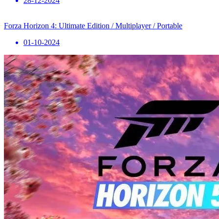
28-12-2024
Forza Horizon 4: Ultimate Edition / Multiplayer / Portable
01-10-2024