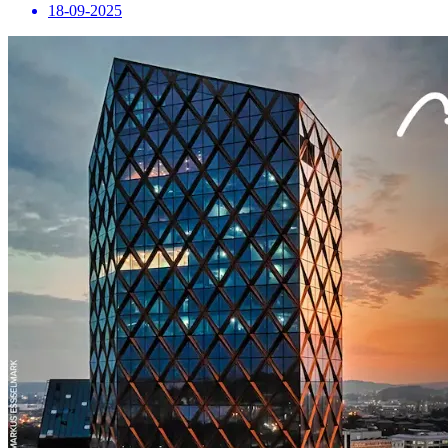
18-09-2025