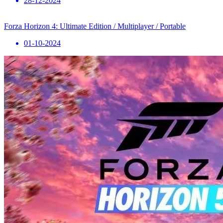
28-12-2024
Forza Horizon 4: Ultimate Edition / Multiplayer / Portable
01-10-2024