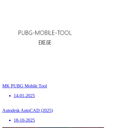
MK PUBG Mobile Tool
14-01-2025
Autodesk AutoCAD (2025)
18-10-2025