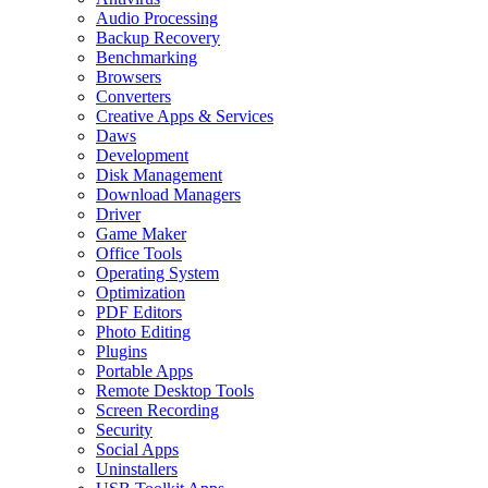
Audio Processing
Backup Recovery
Benchmarking
Browsers
Converters
Creative Apps & Services
Daws
Development
Disk Management
Download Managers
Driver
Game Maker
Office Tools
Operating System
Optimization
PDF Editors
Photo Editing
Plugins
Portable Apps
Remote Desktop Tools
Screen Recording
Security
Social Apps
Uninstallers