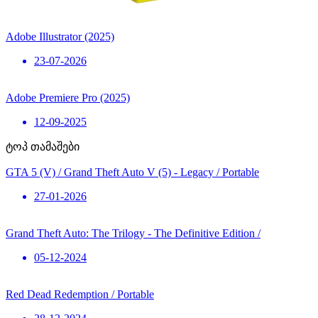
Adobe Illustrator (2025)
23-07-2026
Adobe Premiere Pro (2025)
12-09-2025
ტოპ თამაშები
GTA 5 (V) / Grand Theft Auto V (5) - Legacy / Portable
27-01-2026
Grand Theft Auto: The Trilogy - The Definitive Edition /
05-12-2024
Red Dead Redemption / Portable