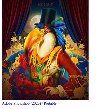
Adobe Photoshop (2025) / Portable