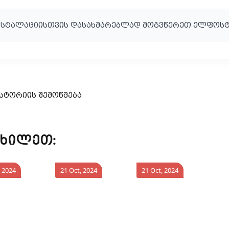
ნსტალაციისთვის დასახმარებლად მოგვწერეთ ელფოსტ
იხილეთ:
, 2024
21 Oct, 2024
21 Oct, 2024