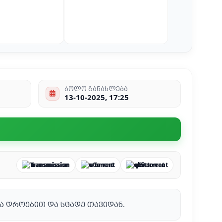
ბოლო განახლება
13-10-2025, 17:25
Transmission
uTorrent
qBittorrent
ვა დროებით და სცადე თავიდან.