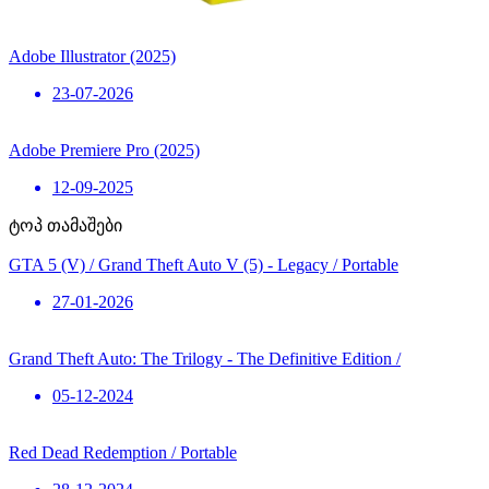
Adobe Illustrator (2025)
23-07-2026
Adobe Premiere Pro (2025)
12-09-2025
ტოპ თამაშები
GTA 5 (V) / Grand Theft Auto V (5) - Legacy / Portable
27-01-2026
Grand Theft Auto: The Trilogy - The Definitive Edition /
05-12-2024
Red Dead Redemption / Portable