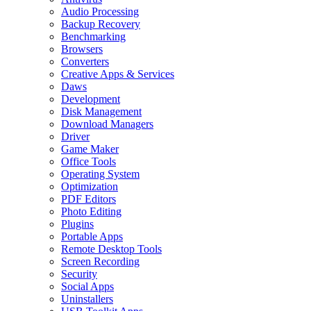
Audio Processing
Backup Recovery
Benchmarking
Browsers
Converters
Creative Apps & Services
Daws
Development
Disk Management
Download Managers
Driver
Game Maker
Office Tools
Operating System
Optimization
PDF Editors
Photo Editing
Plugins
Portable Apps
Remote Desktop Tools
Screen Recording
Security
Social Apps
Uninstallers