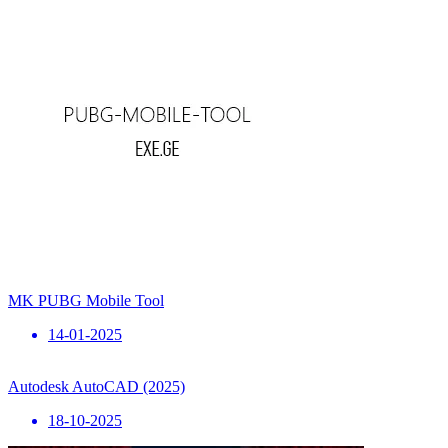
MK PUBG Mobile Tool
14-01-2025
Autodesk AutoCAD (2025)
18-10-2025