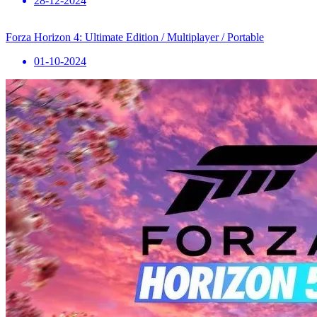
28-12-2024
Forza Horizon 4: Ultimate Edition / Multiplayer / Portable
01-10-2024