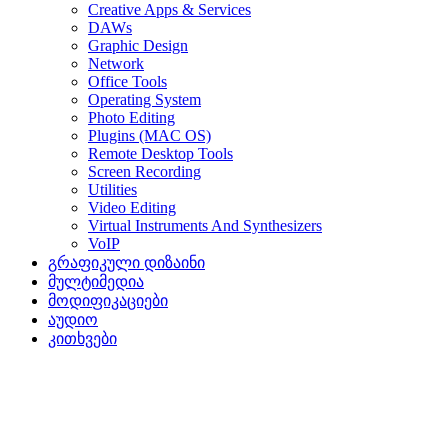
Creative Apps & Services
DAWs
Graphic Design
Network
Office Tools
Operating System
Photo Editing
Plugins (MAC OS)
Remote Desktop Tools
Screen Recording
Utilities
Video Editing
Virtual Instruments And Synthesizers
VoIP
გრაფიკული დიზაინი
მულტიმედია
მოდიფიკაციები
აუდიო
კითხვები