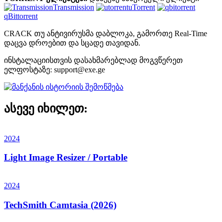
Transmission
uTorrent
qBittorrent
CRACK თუ ანტივირუსმა დაბლოკა, გამორთე Real-Time
დაცვა დროებით და სცადე თავიდან.
ინსტალაციისთვის დასახმარებლად მოგვწერეთ
ელფოსტაზე:
support@exe.ge
ასევე იხილეთ:
2024
Light Image Resizer / Portable
2024
TechSmith Camtasia (2026)