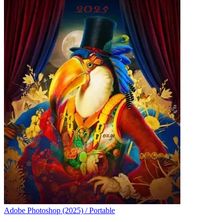
Adobe Photoshop (2025) / Portable