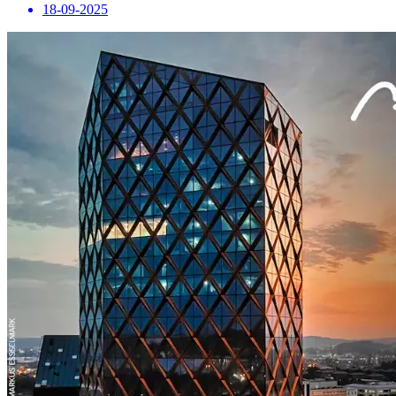
18-09-2025