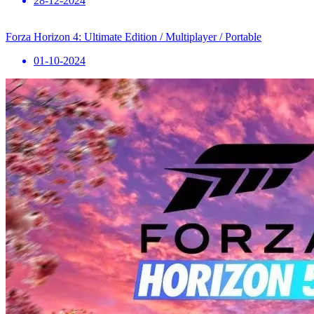
28-12-2024
Forza Horizon 4: Ultimate Edition / Multiplayer / Portable
01-10-2024