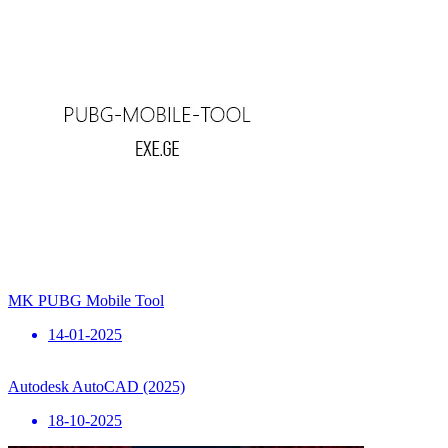
MK PUBG Mobile Tool
14-01-2025
Autodesk AutoCAD (2025)
18-10-2025