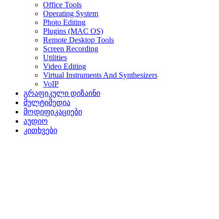
Office Tools
Operating System
Photo Editing
Plugins (MAC OS)
Remote Desktop Tools
Screen Recording
Utilities
Video Editing
Virtual Instruments And Synthesizers
VoIP
გრაფიკული დიზაინი
მულტიმედია
მოდიფიკაციები
აუდიო
კითხვები