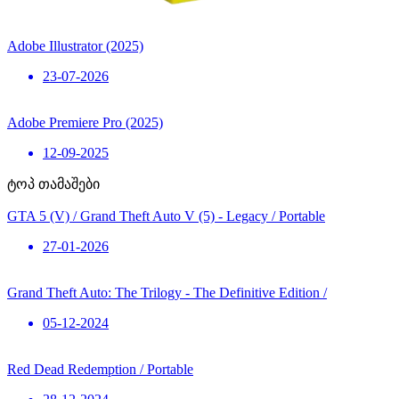
Adobe Illustrator (2025)
23-07-2026
Adobe Premiere Pro (2025)
12-09-2025
ტოპ თამაშები
GTA 5 (V) / Grand Theft Auto V (5) - Legacy / Portable
27-01-2026
Grand Theft Auto: The Trilogy - The Definitive Edition /
05-12-2024
Red Dead Redemption / Portable