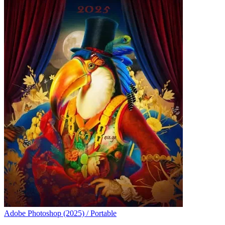
Adobe Photoshop (2025) / Portable