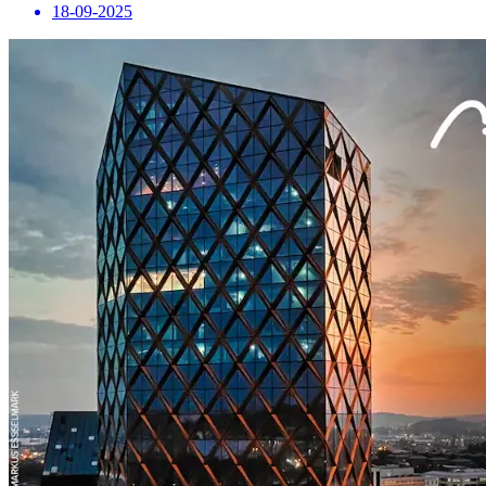
18-09-2025