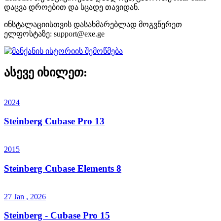
დაცვა დროებით და სცადე თავიდან.
ინსტალაციისთვის დასახმარებლად მოგვწერეთ
ელფოსტაზე:
support@exe.ge
ასევე იხილეთ:
2024
Steinberg Cubase Pro 13
2015
Steinberg Cubase Elements 8
27 Jan , 2026
Steinberg - Cubase Pro 15