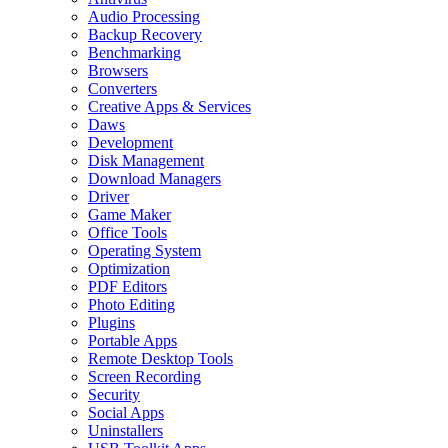
Audio Processing
Backup Recovery
Benchmarking
Browsers
Converters
Creative Apps & Services
Daws
Development
Disk Management
Download Managers
Driver
Game Maker
Office Tools
Operating System
Optimization
PDF Editors
Photo Editing
Plugins
Portable Apps
Remote Desktop Tools
Screen Recording
Security
Social Apps
Uninstallers