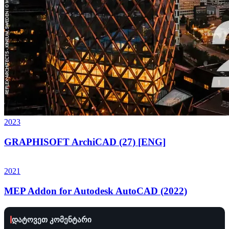
2023
GRAPHISOFT ArchiCAD (27) [ENG]
2021
MEP Addon for Autodesk AutoCAD (2022)
დატოვეთ კომენტარი