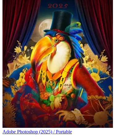
Adobe Photoshop (2025) / Portable