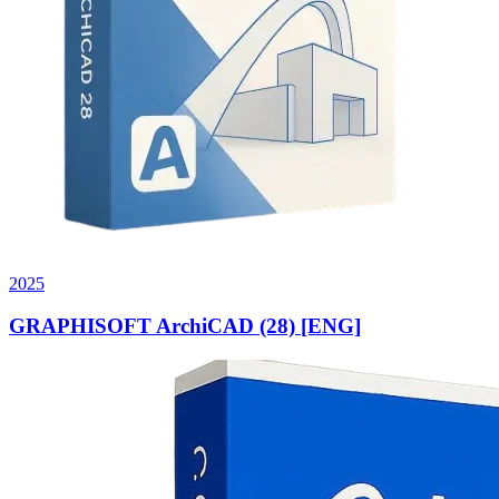
2025
GRAPHISOFT ArchiCAD (28) [ENG]