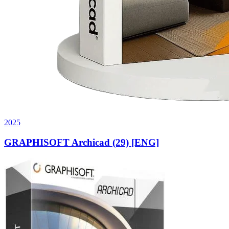
2025
GRAPHISOFT Archicad (29) [ENG]