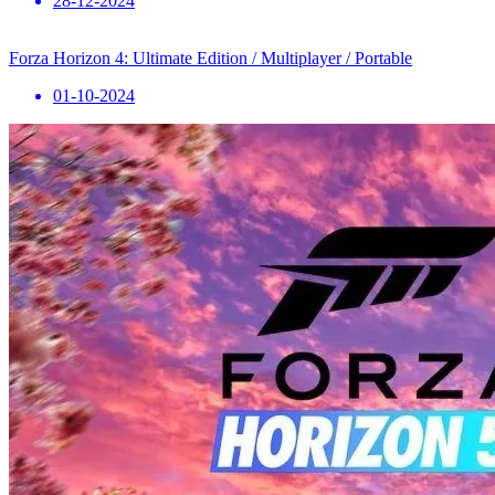
28-12-2024
Forza Horizon 4: Ultimate Edition / Multiplayer / Portable
01-10-2024