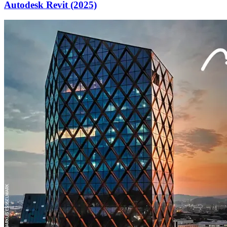
Autodesk Revit (2025)