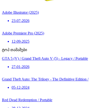
Adobe Illustrator (2025)
23-07-2026
Adobe Premiere Pro (2025)
12-09-2025
ტოპ თამაშები
GTA 5 (V) / Grand Theft Auto V (5) - Legacy / Portable
27-01-2026
Grand Theft Auto: The Trilogy - The Definitive Edition /
05-12-2024
Red Dead Redemption / Portable