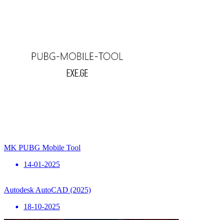
MK PUBG Mobile Tool
14-01-2025
Autodesk AutoCAD (2025)
18-10-2025