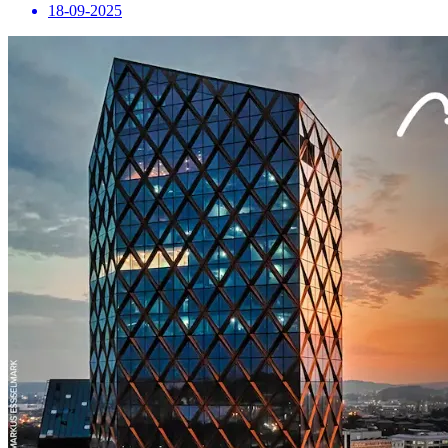
18-09-2025