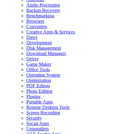
Audio Processing
Backup Recovery
Benchmarking
Browsers
Converters
Creative Apps & Services
Daws
Development
Disk Management
Download Managers
Driver
Game Maker
Office Tools
Operating System
Optimization
PDF Editors
Photo Editing
Plugins
Portable Apps
Remote Desktop Tools
Screen Recording
Security
Social Apps
Uninstallers