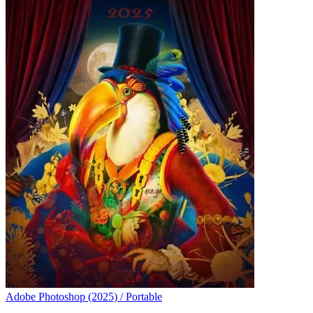
Adobe Photoshop (2025) / Portable