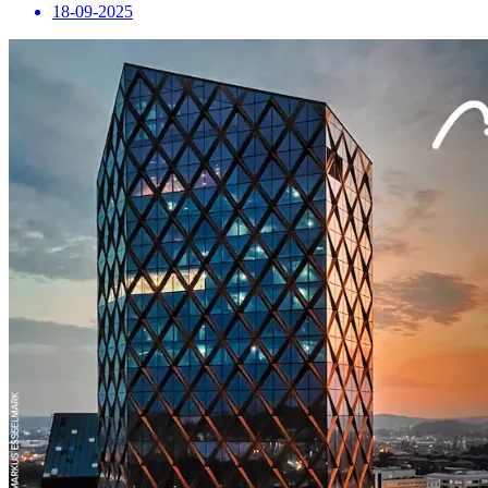
18-09-2025