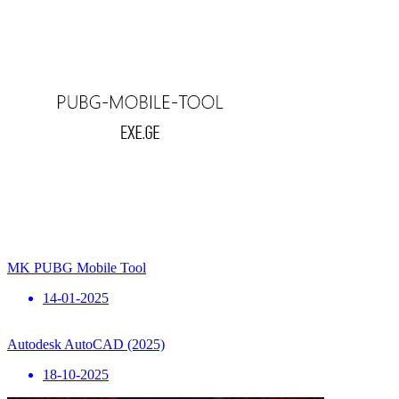
MK PUBG Mobile Tool
14-01-2025
Autodesk AutoCAD (2025)
18-10-2025