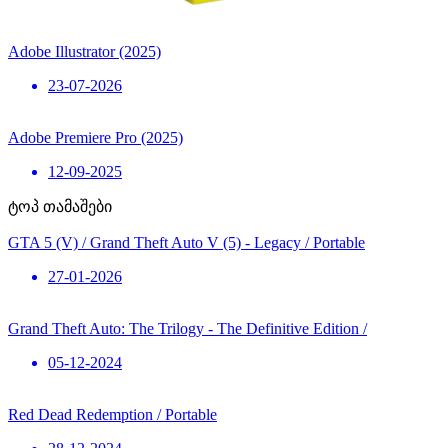
Adobe Illustrator (2025)
23-07-2026
Adobe Premiere Pro (2025)
12-09-2025
ტოპ თამაშები
GTA 5 (V) / Grand Theft Auto V (5) - Legacy / Portable
27-01-2026
Grand Theft Auto: The Trilogy - The Definitive Edition /
05-12-2024
Red Dead Redemption / Portable