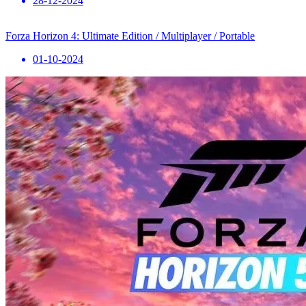
28-12-2024
Forza Horizon 4: Ultimate Edition / Multiplayer / Portable
01-10-2024