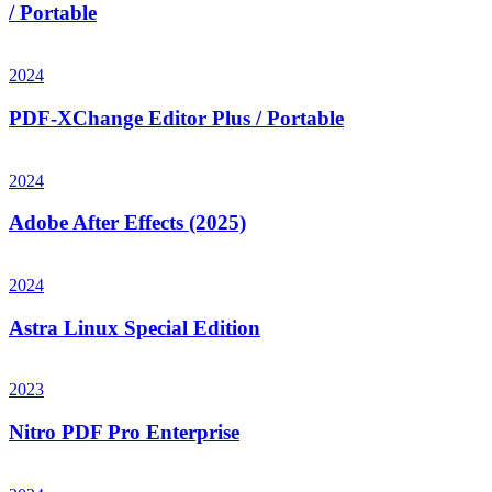
/ Portable
2024
PDF-XChange Editor Plus / Portable
2024
Adobe After Effects (2025)
2024
Astra Linux Special Edition
2023
Nitro PDF Pro Enterprise