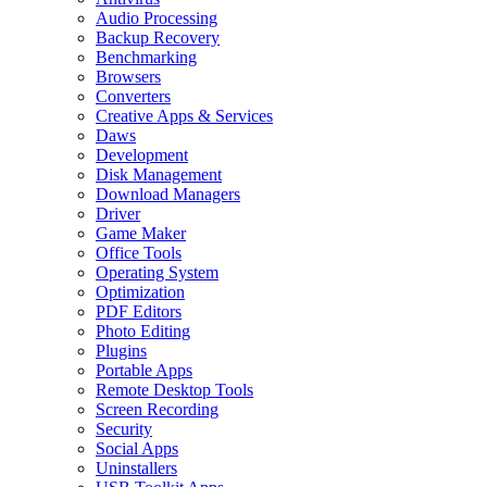
Audio Processing
Backup Recovery
Benchmarking
Browsers
Converters
Creative Apps & Services
Daws
Development
Disk Management
Download Managers
Driver
Game Maker
Office Tools
Operating System
Optimization
PDF Editors
Photo Editing
Plugins
Portable Apps
Remote Desktop Tools
Screen Recording
Security
Social Apps
Uninstallers