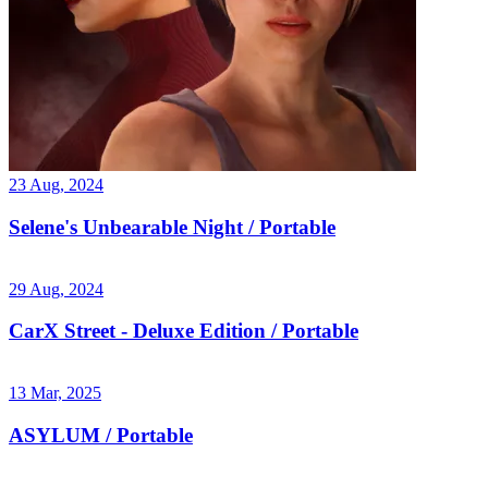
23 Aug, 2024
Selene's Unbearable Night / Portable
29 Aug, 2024
CarX Street - Deluxe Edition / Portable
13 Mar, 2025
ASYLUM / Portable