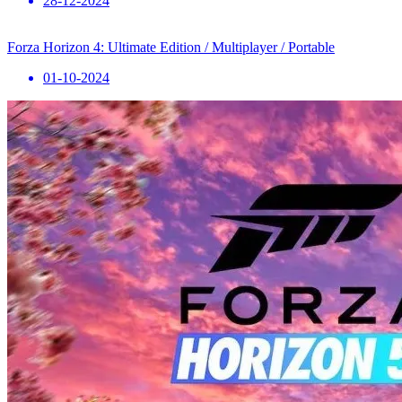
28-12-2024
Forza Horizon 4: Ultimate Edition / Multiplayer / Portable
01-10-2024