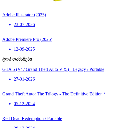
Adobe Illustrator (2025)
23-07-2026
Adobe Premiere Pro (2025)
12-09-2025
ტოპ თამაშები
GTA 5 (V) / Grand Theft Auto V (5) - Legacy / Portable
27-01-2026
Grand Theft Auto: The Trilogy - The Definitive Edition /
05-12-2024
Red Dead Redemption / Portable