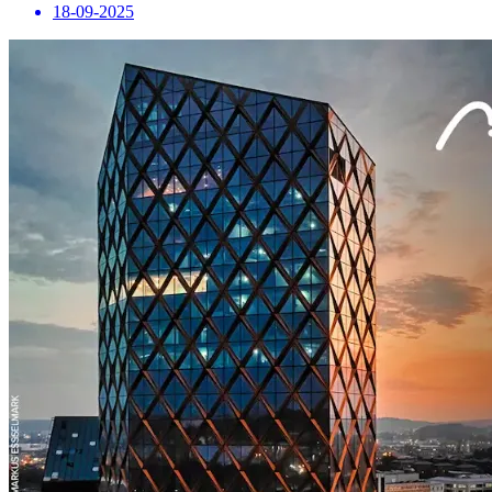
18-09-2025