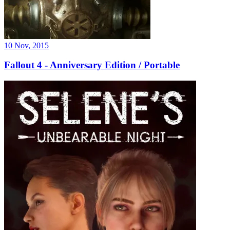
10 Nov, 2015
Fallout 4 - Anniversary Edition / Portable