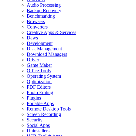
Audio Processing
Backup Recovery
Benchmarking
Browsers
Converters
Creative Apps & Services
Daws
Development
Disk Management
Download Managers
Driver
Game Maker
Office Tools
Operating System
Optimization
PDF Editors
Photo Editing
Plugins
Portable Apps
Remote Desktop Tools
Screen Recording
Security
Social Apps
Uninstallers