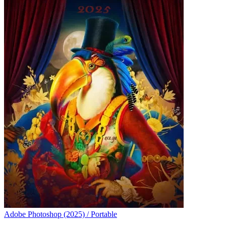
Adobe Photoshop (2025) / Portable