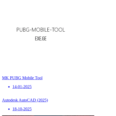
MK PUBG Mobile Tool
14-01-2025
Autodesk AutoCAD (2025)
18-10-2025