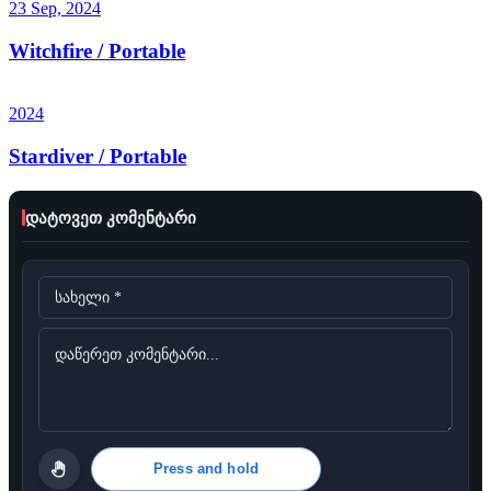
23 Sep, 2024
Witchfire / Portable
2024
Stardiver / Portable
დატოვეთ კომენტარი
Press and hold