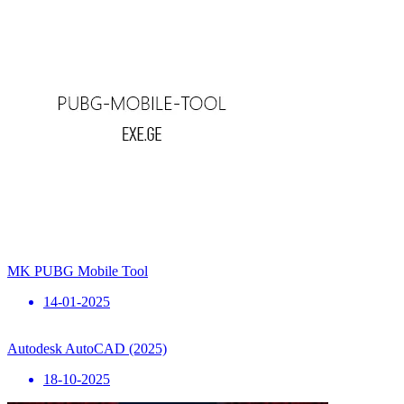
MK PUBG Mobile Tool
14-01-2025
Autodesk AutoCAD (2025)
18-10-2025