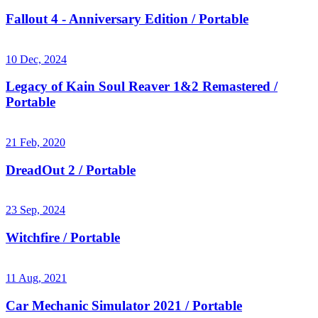
Fallout 4 - Anniversary Edition / Portable
10 Dec, 2024
Legacy of Kain Soul Reaver 1&2 Remastered /
Portable
21 Feb, 2020
DreadOut 2 / Portable
23 Sep, 2024
Witchfire / Portable
11 Aug, 2021
Car Mechanic Simulator 2021 / Portable