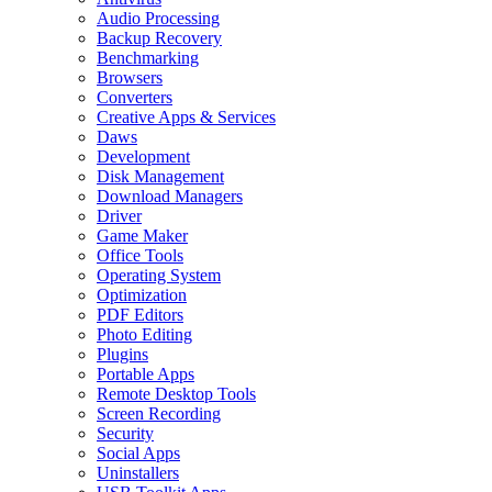
Audio Processing
Backup Recovery
Benchmarking
Browsers
Converters
Creative Apps & Services
Daws
Development
Disk Management
Download Managers
Driver
Game Maker
Office Tools
Operating System
Optimization
PDF Editors
Photo Editing
Plugins
Portable Apps
Remote Desktop Tools
Screen Recording
Security
Social Apps
Uninstallers