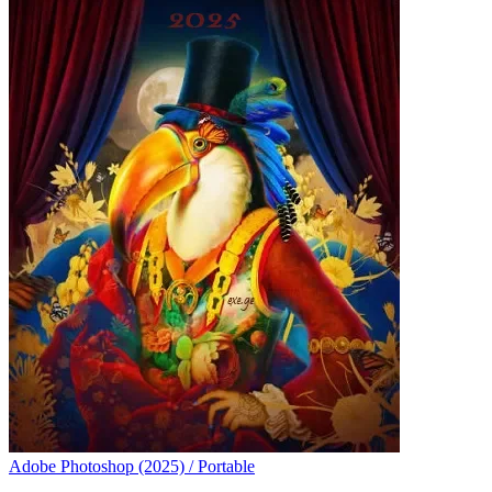
Adobe Photoshop (2025) / Portable