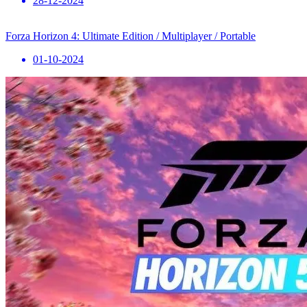
28-12-2024
Forza Horizon 4: Ultimate Edition / Multiplayer / Portable
01-10-2024