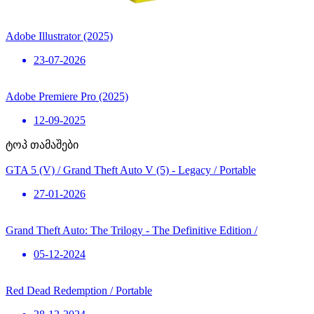
Adobe Illustrator (2025)
23-07-2026
Adobe Premiere Pro (2025)
12-09-2025
ტოპ თამაშები
GTA 5 (V) / Grand Theft Auto V (5) - Legacy / Portable
27-01-2026
Grand Theft Auto: The Trilogy - The Definitive Edition /
05-12-2024
Red Dead Redemption / Portable