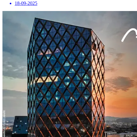
18-09-2025