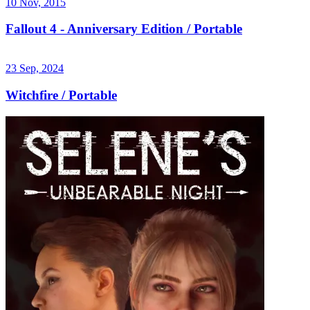
10 Nov, 2015
Fallout 4 - Anniversary Edition / Portable
23 Sep, 2024
Witchfire / Portable