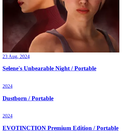
23 Aug, 2024
Selene's Unbearable Night / Portable
2024
Dustborn / Portable
2024
EVOTINCTION Premium Edition / Portable