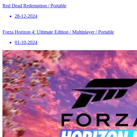
Red Dead Redemption / Portable
28-12-2024
Forza Horizon 4: Ultimate Edition / Multiplayer / Portable
01-10-2024