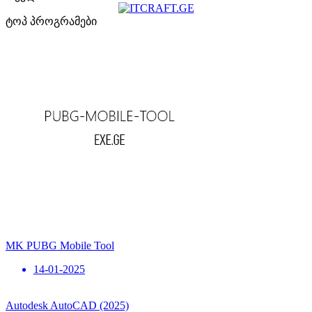
ტოპ პროგრამები
MK PUBG Mobile Tool
14-01-2025
Autodesk AutoCAD (2025)