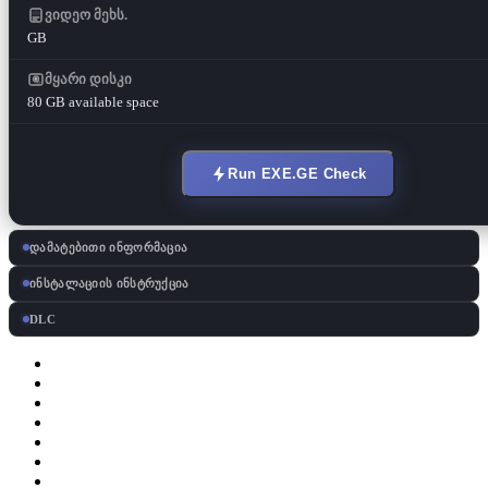
ვიდეო მეხს.
GB
მყარი დისკი
80 GB available space
Run EXE.GE Check
დამატებითი ინფორმაცია
ინსტალაციის ინსტრუქცია
DLC