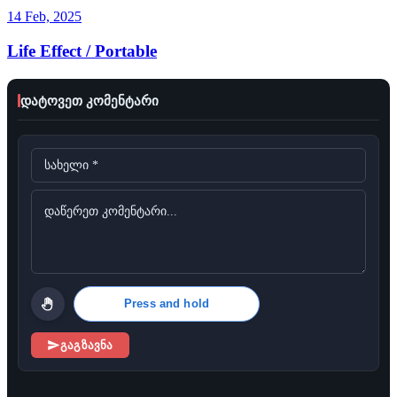
14 Feb, 2025
Life Effect / Portable
დატოვეთ კომენტარი
Press and hold
გაგზავნა