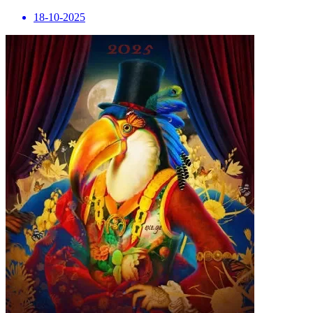
18-10-2025