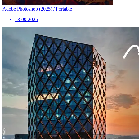
Adobe Photoshop (2025) / Portable
18-09-2025