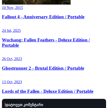
10 Nov, 2015
Fallout 4 - Anniversary Edition / Portable
24 Jul, 2025
Wuchang: Fallen Feathers - Deluxe Edition /
Portable
26 Oct, 2023
Ghostrunner 2 - Brutal Edition / Portable
13 Oct, 2023
Lords of the Fallen - Deluxe Edition / Portable
დატოვეთ კომენტარი