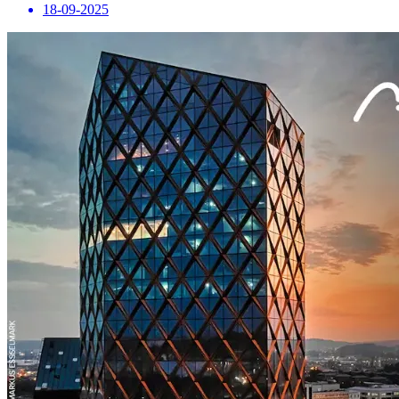
18-09-2025