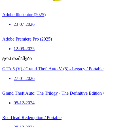
Adobe Illustrator (2025)
23-07-2026
Adobe Premiere Pro (2025)
12-09-2025
ტოპ თამაშები
GTA 5 (V) / Grand Theft Auto V (5) - Legacy / Portable
27-01-2026
Grand Theft Auto: The Trilogy - The Definitive Edition /
05-12-2024
Red Dead Redemption / Portable