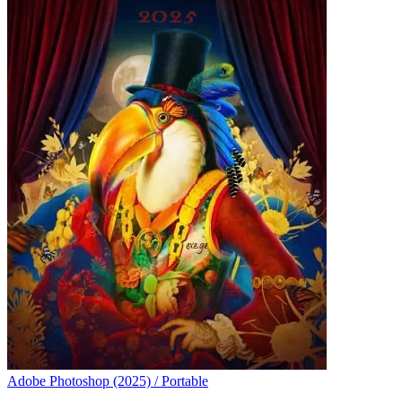
Adobe Photoshop (2025) / Portable