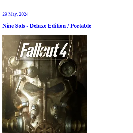
29 May, 2024
Nine Sols - Deluxe Edition / Portable