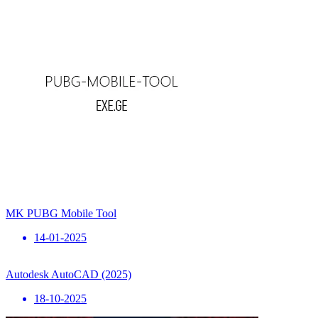
MK PUBG Mobile Tool
14-01-2025
Autodesk AutoCAD (2025)
18-10-2025