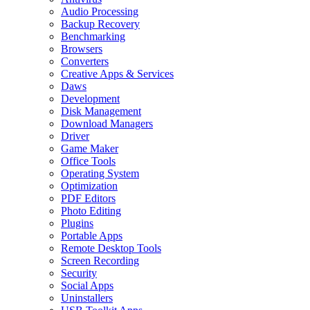
Audio Processing
Backup Recovery
Benchmarking
Browsers
Converters
Creative Apps & Services
Daws
Development
Disk Management
Download Managers
Driver
Game Maker
Office Tools
Operating System
Optimization
PDF Editors
Photo Editing
Plugins
Portable Apps
Remote Desktop Tools
Screen Recording
Security
Social Apps
Uninstallers