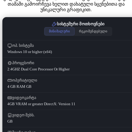
თამაში გამოირჩევა ხელით დახატული სცენებითა და
უნიკალური გრაფიკით.
სისტემური მოთხოვნები
მინიმალური
რეკომენდებული
ოპ. სისტემა
Windows 10 or higher (x64)
პროცესორი
2.4GHZ Dual Core Processor Or Higher
ოპერატიული
4 GB RAM GB
ვიდეოკარტა
4GB VRAM or greater DirectX: Version 11
ვიდეო მეხს.
GB