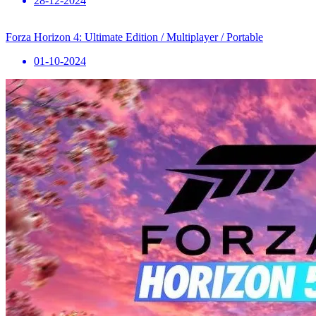
28-12-2024
Forza Horizon 4: Ultimate Edition / Multiplayer / Portable
01-10-2024