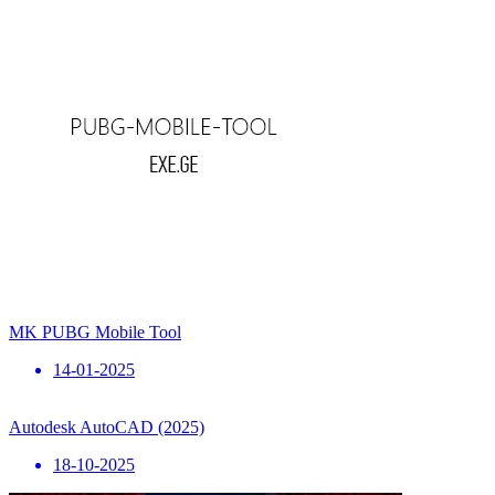
MK PUBG Mobile Tool
14-01-2025
Autodesk AutoCAD (2025)
18-10-2025