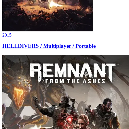
2015
HELLDIVERS / Multiplayer / Portable