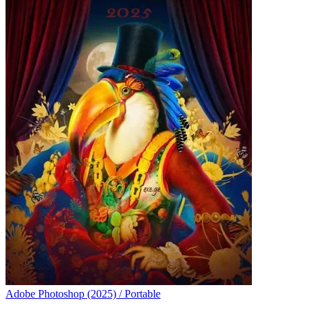
Adobe Photoshop (2025) / Portable