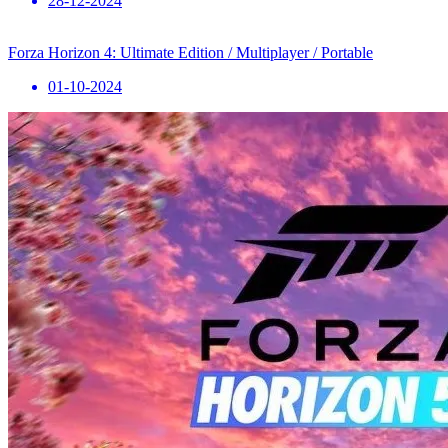
28-12-2024
Forza Horizon 4: Ultimate Edition / Multiplayer / Portable
01-10-2024