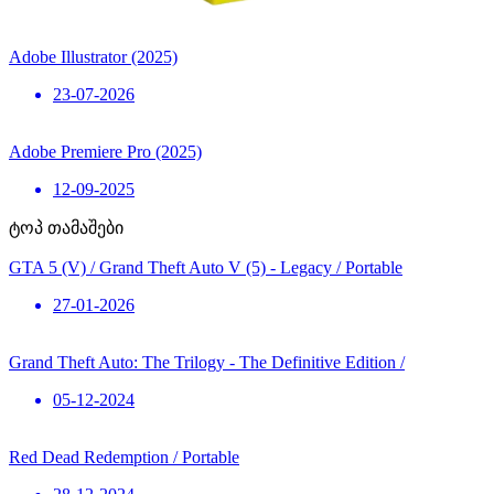
Adobe Illustrator (2025)
23-07-2026
Adobe Premiere Pro (2025)
12-09-2025
ტოპ თამაშები
GTA 5 (V) / Grand Theft Auto V (5) - Legacy / Portable
27-01-2026
Grand Theft Auto: The Trilogy - The Definitive Edition /
05-12-2024
Red Dead Redemption / Portable