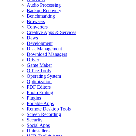
Audio Processing
Backup Recovery
Benchmarking
Browsers
Converters
Creative Apps & Services
Daws
Development
Disk Management
Download Managers
Driver
Game Maker
Office Tools
Operating System
Optimization
PDF Editors
Photo Editing
Plugins
Portable Apps
Remote Desktop Tools
Screen Recording
Security
Social Apps
Uninstallers