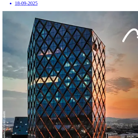
18-09-2025