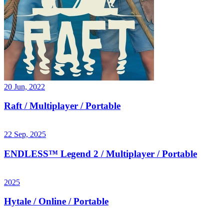
20 Jun, 2022
Raft / Multiplayer / Portable
22 Sep, 2025
ENDLESS™ Legend 2 / Multiplayer / Portable
2025
Hytale / Online / Portable