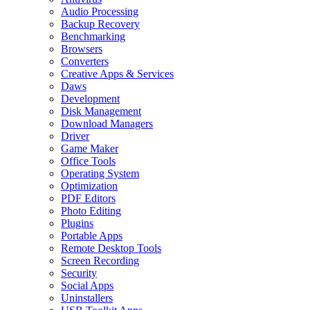
Audio Processing
Backup Recovery
Benchmarking
Browsers
Converters
Creative Apps & Services
Daws
Development
Disk Management
Download Managers
Driver
Game Maker
Office Tools
Operating System
Optimization
PDF Editors
Photo Editing
Plugins
Portable Apps
Remote Desktop Tools
Screen Recording
Security
Social Apps
Uninstallers