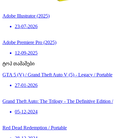
Adobe Illustrator (2025)
23-07-2026
Adobe Premiere Pro (2025)
12-09-2025
ტოპ თამაშები
GTA 5 (V) / Grand Theft Auto V (5) - Legacy / Portable
27-01-2026
Grand Theft Auto: The Trilogy - The Definitive Edition /
05-12-2024
Red Dead Redemption / Portable