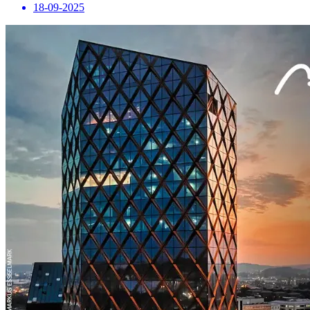
18-09-2025