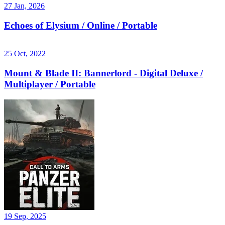
27 Jan, 2026
Echoes of Elysium / Online / Portable
25 Oct, 2022
Mount & Blade II: Bannerlord - Digital Deluxe /
Multiplayer / Portable
19 Sep, 2025