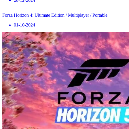
28-12-2024
Forza Horizon 4: Ultimate Edition / Multiplayer / Portable
01-10-2024