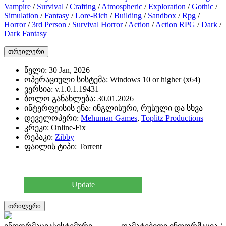
Vampire
/
Survival
/
Crafting
/
Atmospheric
/
Exploration
/
Gothic
/
Simulation
/
Fantasy
/
Lore-Rich
/
Building
/
Sandbox
/
Rpg
/
Horror
/
3rd Person
/
Survival Horror
/
Action
/
Action RPG
/
Dark
/
Dark Fantasy
თრეილერი
წელი:
30 Jan, 2026
ოპერაციული სისტემა:
Windows 10 or higher (x64)
ვერსია:
v.1.0.1.19431
ბოლო განახლება:
30.01.2026
ინტერფეისის ენა:
ინგლისური, რუსული და სხვა
დეველოპერი:
Mehuman Games
,
Toplitz Productions
კრეკი:
Online-Fix
რეპაკი:
Zibby
ფაილის ტიპი:
Torrent
Update
თრილერი