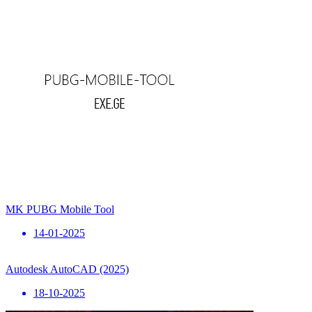
MK PUBG Mobile Tool
14-01-2025
Autodesk AutoCAD (2025)
18-10-2025