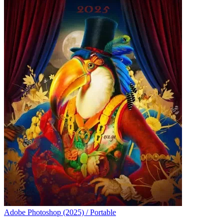
Adobe Photoshop (2025) / Portable