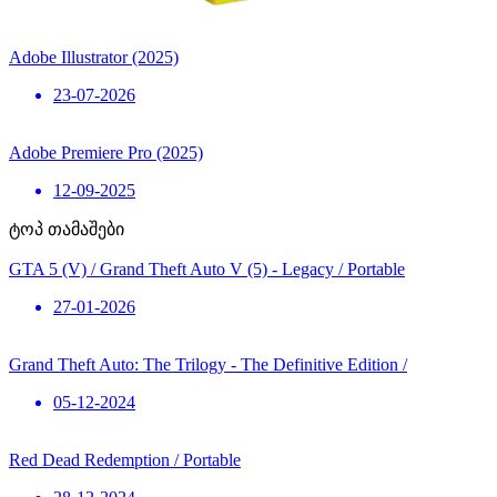
Adobe Illustrator (2025)
23-07-2026
Adobe Premiere Pro (2025)
12-09-2025
ტოპ თამაშები
GTA 5 (V) / Grand Theft Auto V (5) - Legacy / Portable
27-01-2026
Grand Theft Auto: The Trilogy - The Definitive Edition /
05-12-2024
Red Dead Redemption / Portable