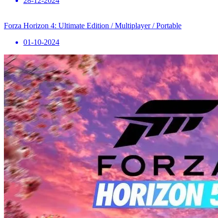
28-12-2024
Forza Horizon 4: Ultimate Edition / Multiplayer / Portable
01-10-2024