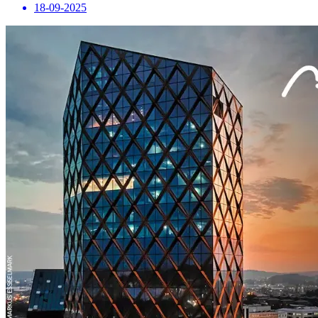
18-09-2025