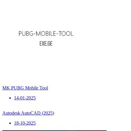
MK PUBG Mobile Tool
14-01-2025
Autodesk AutoCAD (2025)
18-10-2025