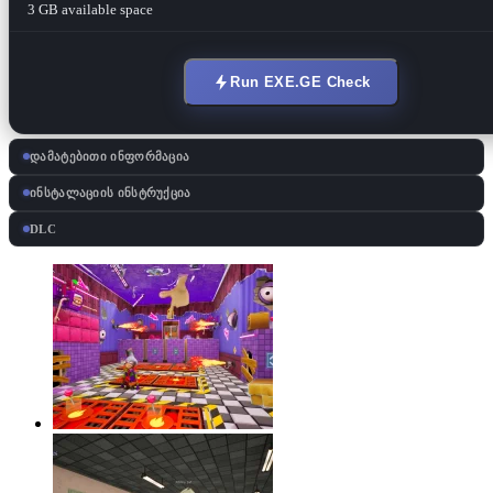
3 GB available space
Run EXE.GE Check
დამატებითი ინფორმაცია
ინსტალაციის ინსტრუქცია
DLC