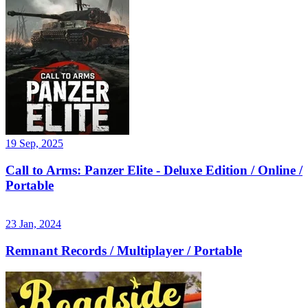
19 Sep, 2025
Call to Arms: Panzer Elite - Deluxe Edition / Online /
Portable
23 Jan, 2024
Remnant Records / Multiplayer / Portable