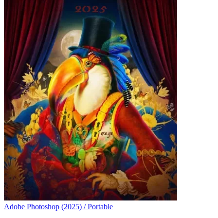
Adobe Photoshop (2025) / Portable