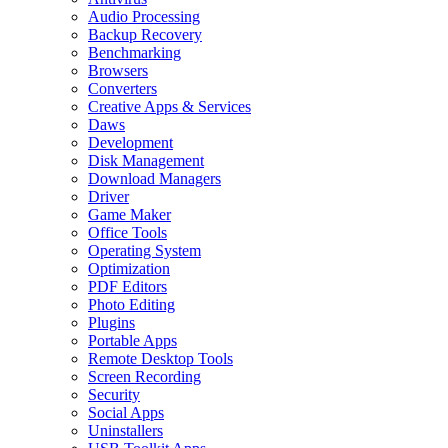
Audio Processing
Backup Recovery
Benchmarking
Browsers
Converters
Creative Apps & Services
Daws
Development
Disk Management
Download Managers
Driver
Game Maker
Office Tools
Operating System
Optimization
PDF Editors
Photo Editing
Plugins
Portable Apps
Remote Desktop Tools
Screen Recording
Security
Social Apps
Uninstallers