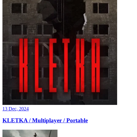
13 Dec, 2024
KLETKA / Multiplayer / Portable