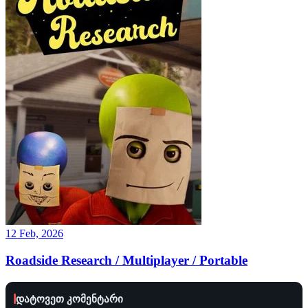
12 Feb, 2026
Roadside Research / Multiplayer / Portable
დატოვეთ კომენტარი