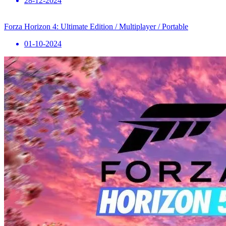
28-12-2024
Forza Horizon 4: Ultimate Edition / Multiplayer / Portable
01-10-2024