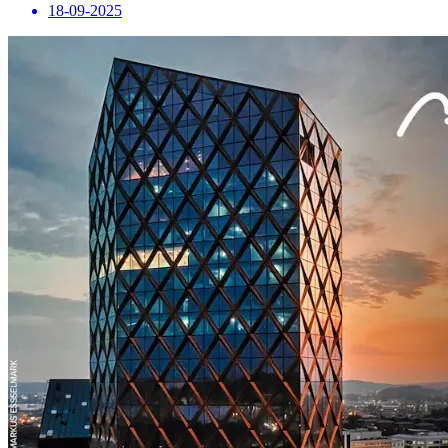
18-09-2025