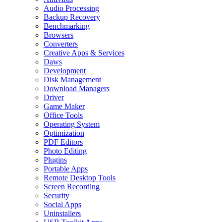
Audio Processing
Backup Recovery
Benchmarking
Browsers
Converters
Creative Apps & Services
Daws
Development
Disk Management
Download Managers
Driver
Game Maker
Office Tools
Operating System
Optimization
PDF Editors
Photo Editing
Plugins
Portable Apps
Remote Desktop Tools
Screen Recording
Security
Social Apps
Uninstallers