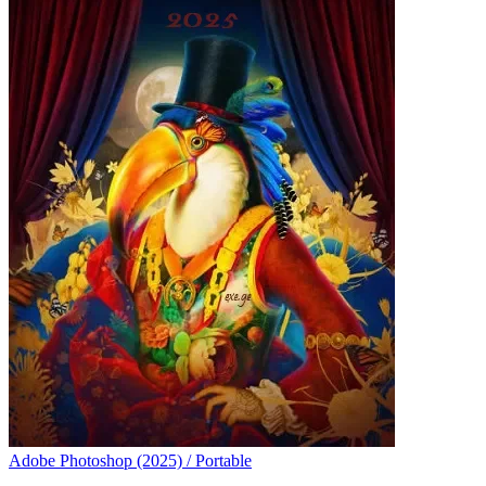
Adobe Photoshop (2025) / Portable