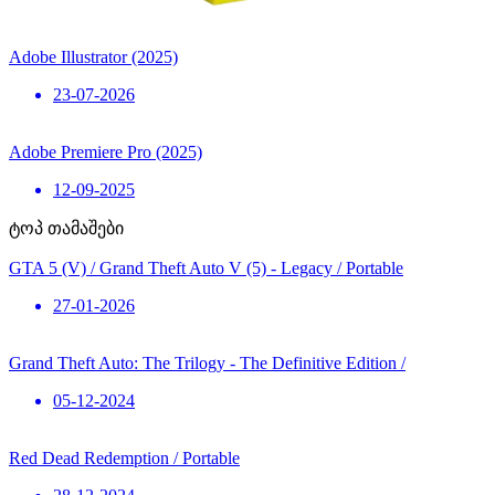
Adobe Illustrator (2025)
23-07-2026
Adobe Premiere Pro (2025)
12-09-2025
ტოპ თამაშები
GTA 5 (V) / Grand Theft Auto V (5) - Legacy / Portable
27-01-2026
Grand Theft Auto: The Trilogy - The Definitive Edition /
05-12-2024
Red Dead Redemption / Portable