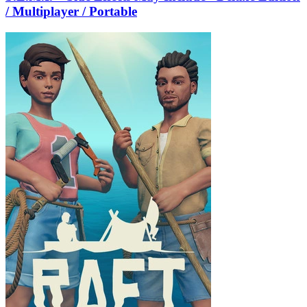
/ Multiplayer / Portable