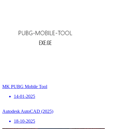
MK PUBG Mobile Tool
14-01-2025
Autodesk AutoCAD (2025)
18-10-2025