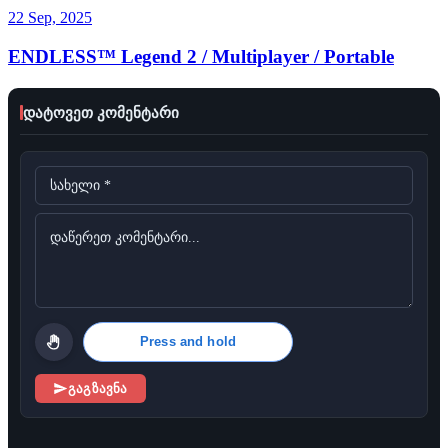
22 Sep, 2025
ENDLESS™ Legend 2 / Multiplayer / Portable
დატოვეთ კომენტარი
Press and hold
გაგზავნა