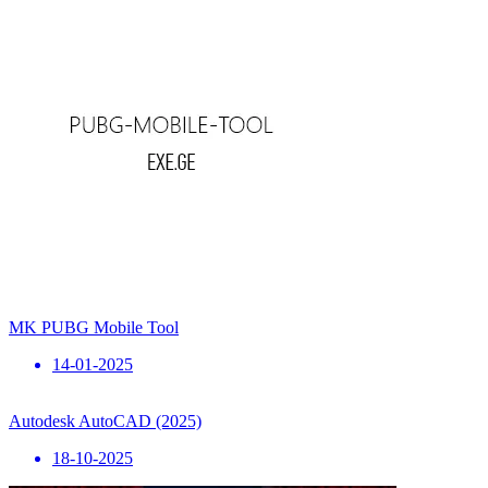
MK PUBG Mobile Tool
14-01-2025
Autodesk AutoCAD (2025)
18-10-2025