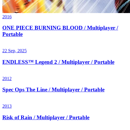
2016
ONE PIECE BURNING BLOOD / Multiplayer /
Portable
22 Sep, 2025
ENDLESS™ Legend 2 / Multiplayer / Portable
2012
Spec Ops The Line / Multiplayer / Portable
2013
Risk of Rain / Multiplayer / Portable