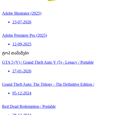
Adobe Illustrator (2025)
23-07-2026
Adobe Premiere Pro (2025)
12-09-2025
ტოპ თამაშები
GTA 5 (V) / Grand Theft Auto V (5) - Legacy / Portable
27-01-2026
Grand Theft Auto: The Trilogy - The Definitive Edition /
05-12-2024
Red Dead Redemption / Portable