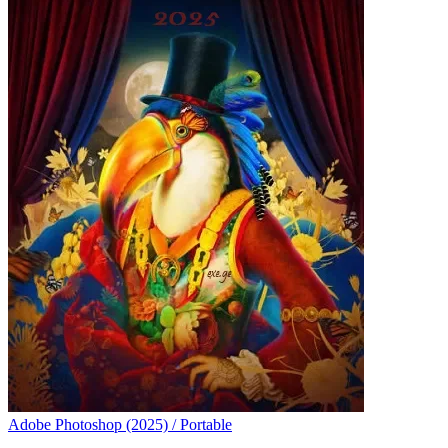
Adobe Photoshop (2025) / Portable