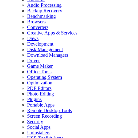
Audio Processing
Backup Recovery
Benchmarking
Browsers
Converters
Creative Apps & Services
Daws
Development
Disk Management
Download Managers
Driver
Game Maker
Office Tools
Operating System
Optimization
PDF Editors
Photo Editing
Plugins
Portable Apps
Remote Desktop Tools
Screen Recording
Security
Social Apps
Uninstallers