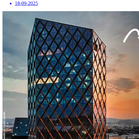
18-09-2025