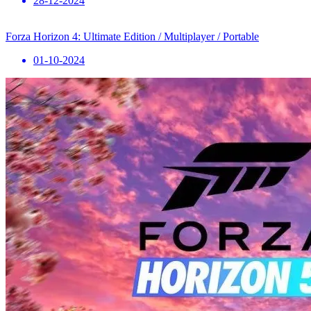
28-12-2024
Forza Horizon 4: Ultimate Edition / Multiplayer / Portable
01-10-2024