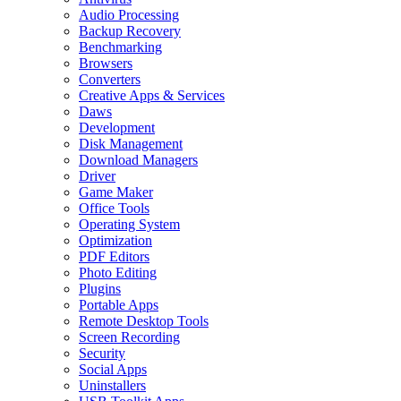
Audio Processing
Backup Recovery
Benchmarking
Browsers
Converters
Creative Apps & Services
Daws
Development
Disk Management
Download Managers
Driver
Game Maker
Office Tools
Operating System
Optimization
PDF Editors
Photo Editing
Plugins
Portable Apps
Remote Desktop Tools
Screen Recording
Security
Social Apps
Uninstallers