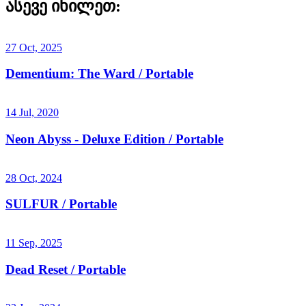
ასევე იხილეთ:
27 Oct, 2025
Dementium: The Ward / Portable
14 Jul, 2020
Neon Abyss - Deluxe Edition / Portable
28 Oct, 2024
SULFUR / Portable
11 Sep, 2025
Dead Reset / Portable