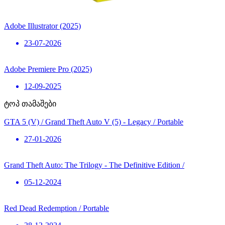
Adobe Illustrator (2025)
23-07-2026
Adobe Premiere Pro (2025)
12-09-2025
ტოპ თამაშები
GTA 5 (V) / Grand Theft Auto V (5) - Legacy / Portable
27-01-2026
Grand Theft Auto: The Trilogy - The Definitive Edition /
05-12-2024
Red Dead Redemption / Portable