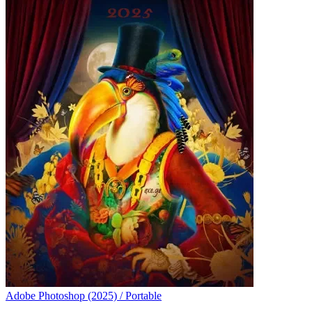
Adobe Photoshop (2025) / Portable