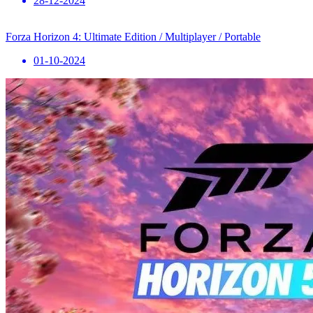
28-12-2024
Forza Horizon 4: Ultimate Edition / Multiplayer / Portable
01-10-2024