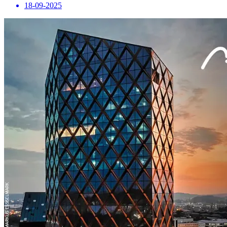
18-09-2025