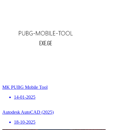
MK PUBG Mobile Tool
14-01-2025
Autodesk AutoCAD (2025)
18-10-2025