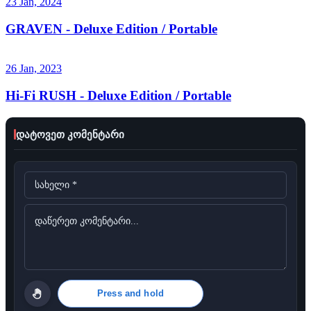
23 Jan, 2024
GRAVEN - Deluxe Edition / Portable
26 Jan, 2023
Hi-Fi RUSH - Deluxe Edition / Portable
დატოვეთ კომენტარი
Press and hold