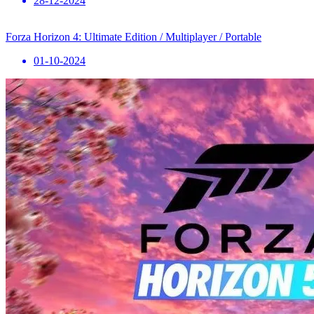
28-12-2024
Forza Horizon 4: Ultimate Edition / Multiplayer / Portable
01-10-2024