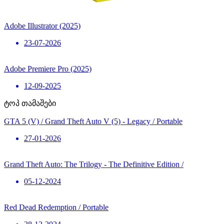
Adobe Illustrator (2025)
23-07-2026
Adobe Premiere Pro (2025)
12-09-2025
ტოპ თამაშები
GTA 5 (V) / Grand Theft Auto V (5) - Legacy / Portable
27-01-2026
Grand Theft Auto: The Trilogy - The Definitive Edition /
05-12-2024
Red Dead Redemption / Portable