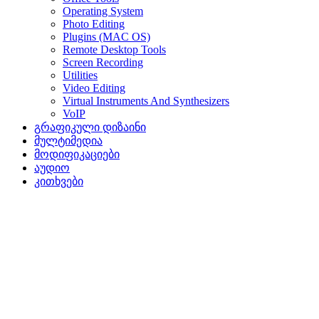
Operating System
Photo Editing
Plugins (MAC OS)
Remote Desktop Tools
Screen Recording
Utilities
Video Editing
Virtual Instruments And Synthesizers
VoIP
გრაფიკული დიზაინი
მულტიმედია
მოდიფიკაციები
აუდიო
კითხვები