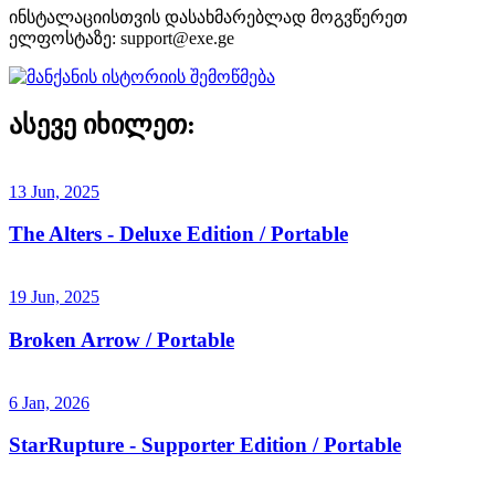
ინსტალაციისთვის დასახმარებლად მოგვწერეთ
ელფოსტაზე:
support@exe.ge
ასევე იხილეთ:
13 Jun, 2025
The Alters - Deluxe Edition / Portable
19 Jun, 2025
Broken Arrow / Portable
6 Jan, 2026
StarRupture - Supporter Edition / Portable