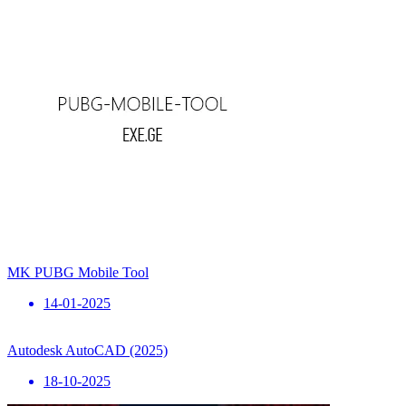
MK PUBG Mobile Tool
14-01-2025
Autodesk AutoCAD (2025)
18-10-2025