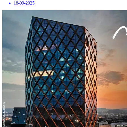
18-09-2025