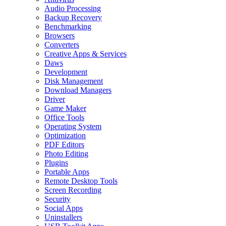
Audio Processing
Backup Recovery
Benchmarking
Browsers
Converters
Creative Apps & Services
Daws
Development
Disk Management
Download Managers
Driver
Game Maker
Office Tools
Operating System
Optimization
PDF Editors
Photo Editing
Plugins
Portable Apps
Remote Desktop Tools
Screen Recording
Security
Social Apps
Uninstallers