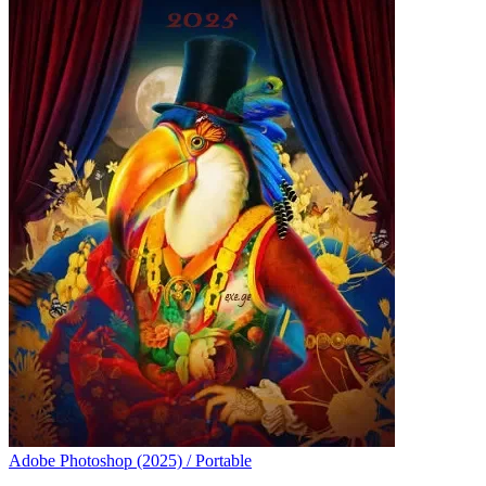
Adobe Photoshop (2025) / Portable