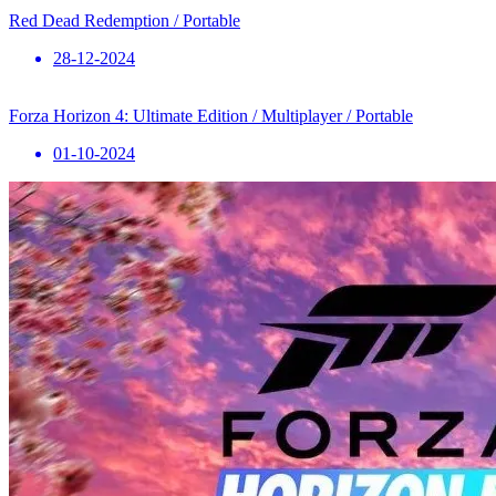
Red Dead Redemption / Portable
28-12-2024
Forza Horizon 4: Ultimate Edition / Multiplayer / Portable
01-10-2024