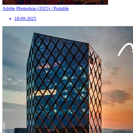
Adobe Photoshop (2025) / Portable
18-09-2025