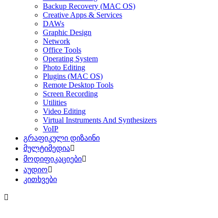
Backup Recovery (MAC OS)
Creative Apps & Services
DAWs
Graphic Design
Network
Office Tools
Operating System
Photo Editing
Plugins (MAC OS)
Remote Desktop Tools
Screen Recording
Utilities
Video Editing
Virtual Instruments And Synthesizers
VoIP
გრაფიკული დიზაინი
მულტიმედია
მოდიფიკაციები
აუდიო
კითხვები