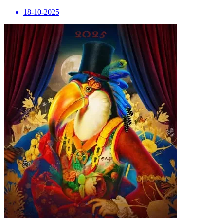
18-10-2025