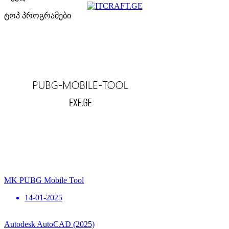
ტოპ პროგრამები
MK PUBG Mobile Tool
14-01-2025
Autodesk AutoCAD (2025)