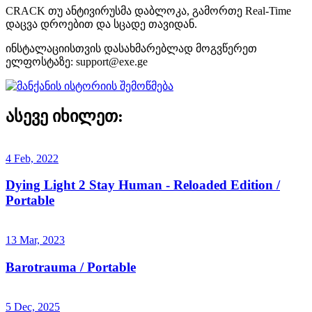
CRACK თუ ანტივირუსმა დაბლოკა, გამორთე Real-Time
დაცვა დროებით და სცადე თავიდან.
ინსტალაციისთვის დასახმარებლად მოგვწერეთ
ელფოსტაზე:
support@exe.ge
ასევე იხილეთ:
4 Feb, 2022
Dying Light 2 Stay Human - Reloaded Edition /
Portable
13 Mar, 2023
Barotrauma / Portable
5 Dec, 2025