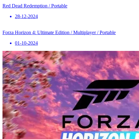
Red Dead Redemption / Portable
28-12-2024
Forza Horizon 4: Ultimate Edition / Multiplayer / Portable
01-10-2024