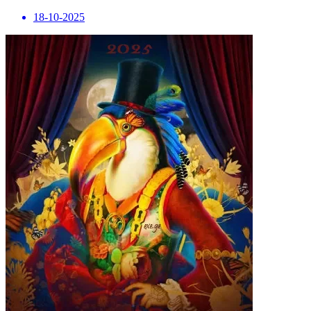
18-10-2025