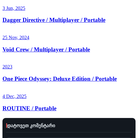
3 Jun, 2025
Dagger Directive / Multiplayer / Portable
25 Nov, 2024
Void Crew / Multiplayer / Portable
2023
One Piece Odyssey: Deluxe Edition / Portable
4 Dec, 2025
ROUTINE / Portable
დატოვეთ კომენტარი