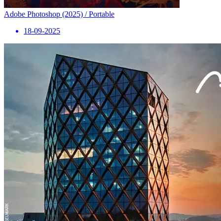
Adobe Photoshop (2025) / Portable
18-09-2025