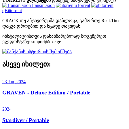
TORRENT კლიენტები
დააყენე სასურველი კლიენტი
Transmission
uTorrent
qBittorrent
CRACK თუ ანტივირუსმა დაბლოკა, გამორთე Real-Time
დაცვა დროებით და სცადე თავიდან.
ინსტალაციისთვის დასახმარებლად მოგვწერეთ
ელფოსტაზე:
support@exe.ge
ასევე იხილეთ:
23 Jan, 2024
GRAVEN - Deluxe Edition / Portable
2024
Stardiver / Portable