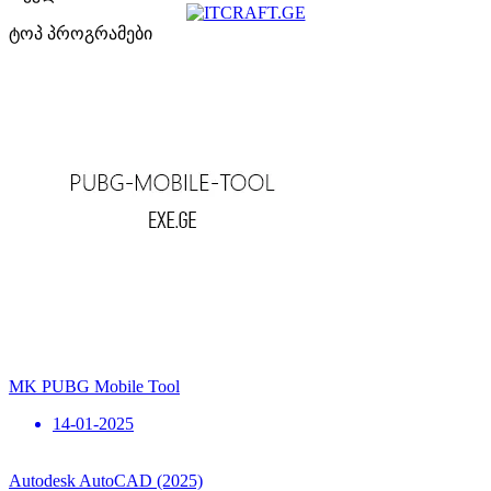
ტოპ პროგრამები
MK PUBG Mobile Tool
14-01-2025
Autodesk AutoCAD (2025)