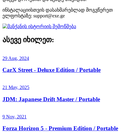
ინსტალაციისთვის დასახმარებლად მოგვწერეთ
ელფოსტაზე:
support@exe.ge
ასევე იხილეთ:
29 Aug, 2024
CarX Street - Deluxe Edition / Portable
21 May, 2025
JDM: Japanese Drift Master / Portable
9 Nov, 2021
Forza Horizon 5 - Premium Edition / Portable