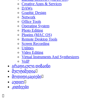
Creative Apps & Services
DAWs
Graphic Design
Network
Office Tools
Operating System
Photo Editing
Plugins (MAC OS)
Remote Desktop Tools
Screen Recording
Utilities
Video Editing
Virtual Instruments And Synthesizers
VoIP
გრაფიკული დიზაინი
მულტიმედია
მოდიფიკაციები
აუდიო
კითხვები