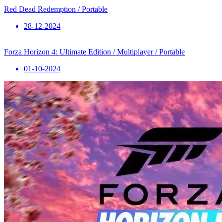
Red Dead Redemption / Portable
28-12-2024
Forza Horizon 4: Ultimate Edition / Multiplayer / Portable
01-10-2024