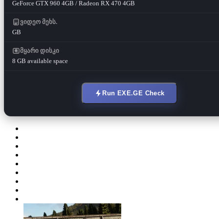
GeForce GTX 960 4GB / Radeon RX 470 4GB
ვიდეო მეხს.
GB
მყარი დისკი
8 GB available space
Run EXE.GE Check