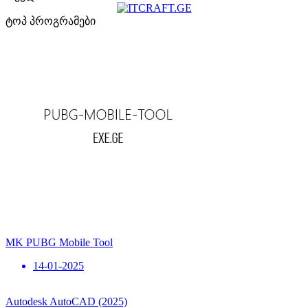
ტოპ პროგრამები
MK PUBG Mobile Tool
14-01-2025
Autodesk AutoCAD (2025)