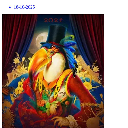
18-10-2025