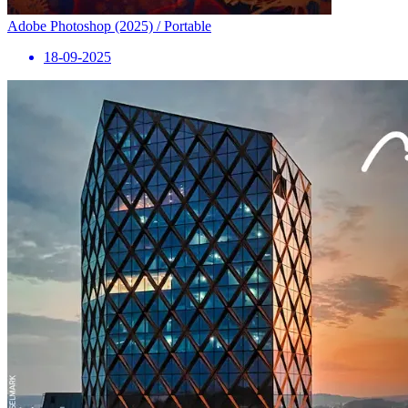
Adobe Photoshop (2025) / Portable
18-09-2025