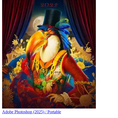
Adobe Photoshop (2025) / Portable